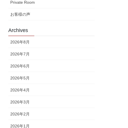
Private Room
お客様の声
Archives
2026年8月
2026年7月
2026年6月
2026年5月
2026年4月
2026年3月
2026年2月
2026年1月