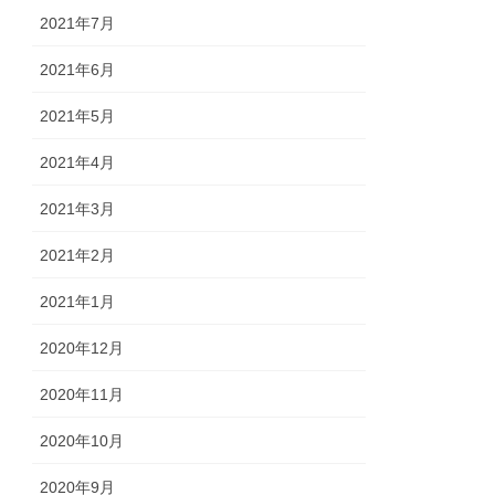
2021年7月
2021年6月
2021年5月
2021年4月
2021年3月
2021年2月
2021年1月
2020年12月
2020年11月
2020年10月
2020年9月