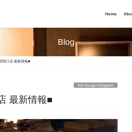
Home
Abo
Blog
e 新宿西口店 最新情報■
Ark-lounge-instagram
西口店 最新情報■