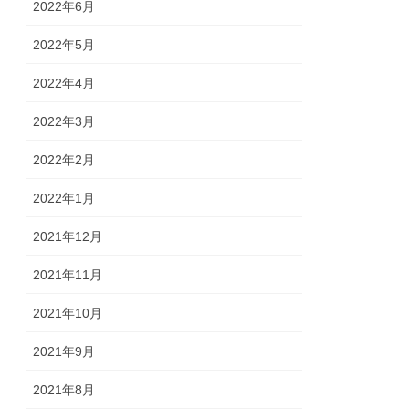
2022年6月
2022年5月
2022年4月
2022年3月
2022年2月
2022年1月
2021年12月
2021年11月
2021年10月
2021年9月
2021年8月