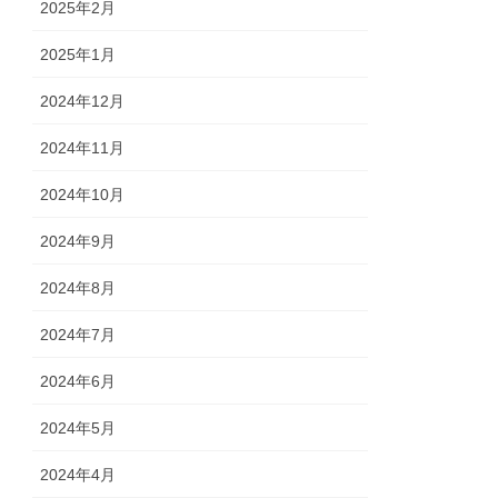
2025年2月
2025年1月
2024年12月
2024年11月
2024年10月
2024年9月
2024年8月
2024年7月
2024年6月
2024年5月
2024年4月