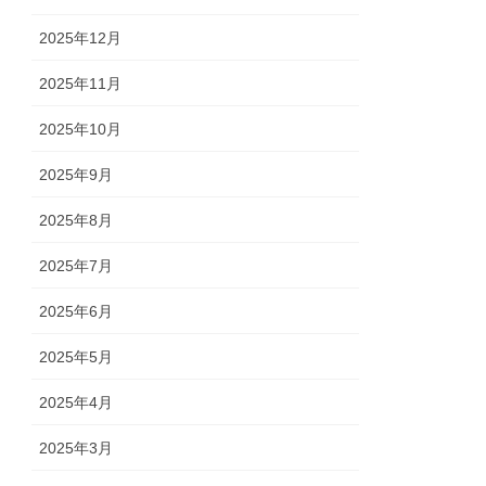
2025年12月
2025年11月
2025年10月
2025年9月
2025年8月
2025年7月
2025年6月
2025年5月
2025年4月
2025年3月