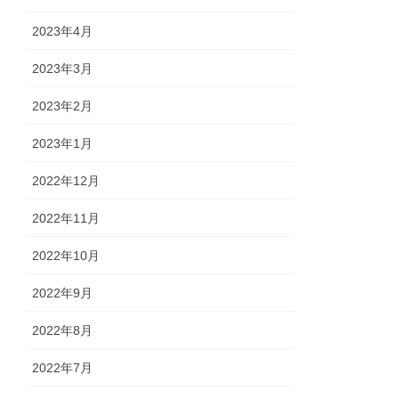
2023年4月
2023年3月
2023年2月
2023年1月
2022年12月
2022年11月
2022年10月
2022年9月
2022年8月
2022年7月