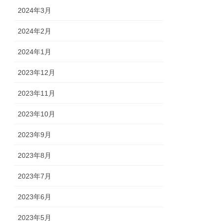
2024年3月
2024年2月
2024年1月
2023年12月
2023年11月
2023年10月
2023年9月
2023年8月
2023年7月
2023年6月
2023年5月