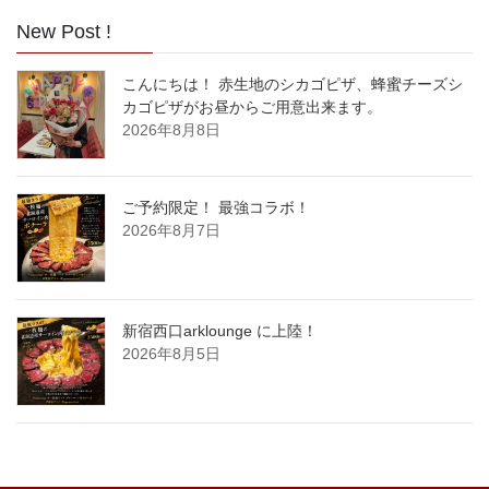
New Post !
こんにちは！ 赤生地のシカゴピザ、蜂蜜チーズシ
カゴピザがお昼からご用意出来ます。
2026年8月8日
ご予約限定！ 最強コラボ！
2026年8月7日
新宿西口arklounge に上陸！
2026年8月5日