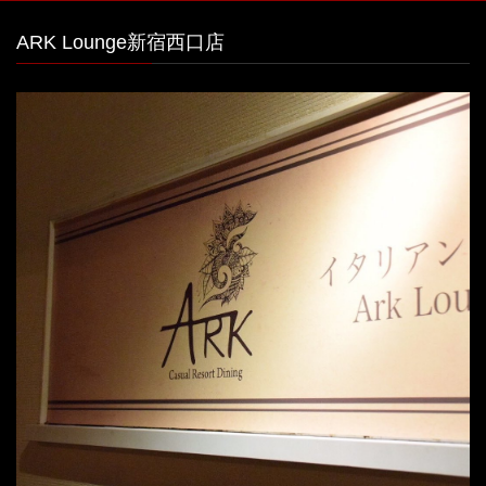
ARK Lounge新宿西口店