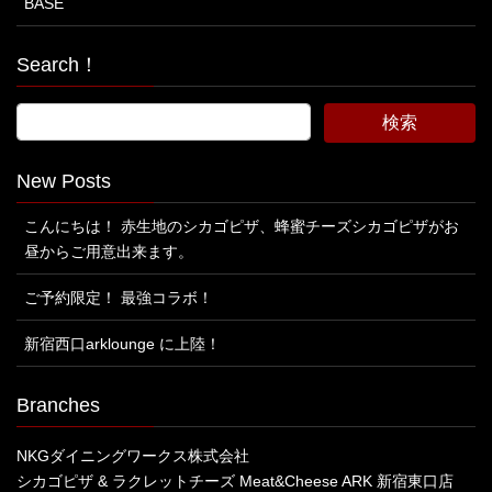
BASE
Search！
New Posts
こんにちは！ 赤生地のシカゴピザ、蜂蜜チーズシカゴピザがお
昼からご用意出来ます。
ご予約限定！ 最強コラボ！
新宿西口arklounge に上陸！
Branches
NKGダイニングワークス株式会社
シカゴピザ & ラクレットチーズ Meat&Cheese ARK 新宿東口店