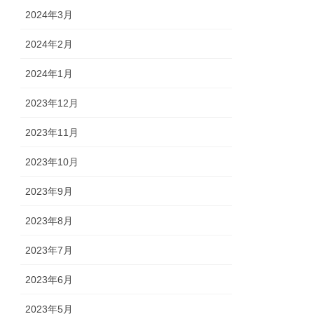
2024年3月
2024年2月
2024年1月
2023年12月
2023年11月
2023年10月
2023年9月
2023年8月
2023年7月
2023年6月
2023年5月