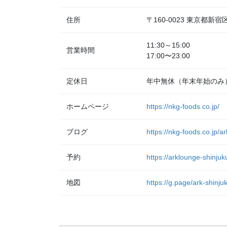
住所
〒160-0023 東京都
11:30～15:00
営業時間
17:00〜23:00
定休日
年中無休（年末年始のみ
ホームページ
https://nkg-foods.co.jp/
ブログ
https://nkg-foods.co.jp/a
予約
https://arklounge-shinjuk
地図
https://g.page/ark-shinj