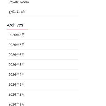
Private Room
お客様の声
Archives
2026年8月
2026年7月
2026年6月
2026年5月
2026年4月
2026年3月
2026年2月
2026年1月