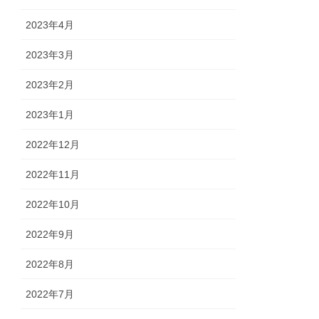
2023年4月
2023年3月
2023年2月
2023年1月
2022年12月
2022年11月
2022年10月
2022年9月
2022年8月
2022年7月