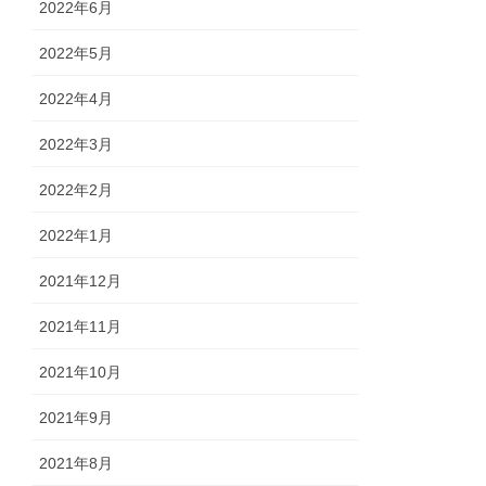
2022年6月
2022年5月
2022年4月
2022年3月
2022年2月
2022年1月
2021年12月
2021年11月
2021年10月
2021年9月
2021年8月