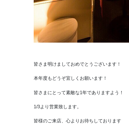
皆さま明けましておめでとうございます！
本年度もどうぞ宜しくお願います！
皆さまにとって素敵な1年でありますよう！
1/3より営業致します。
皆様のご来店、心よりお待ちしております