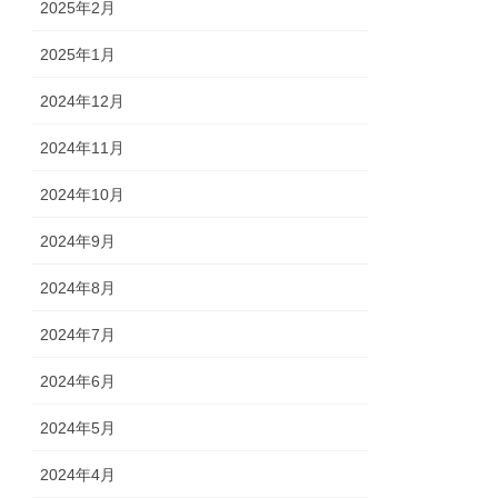
2025年2月
2025年1月
2024年12月
2024年11月
2024年10月
2024年9月
2024年8月
2024年7月
2024年6月
2024年5月
2024年4月