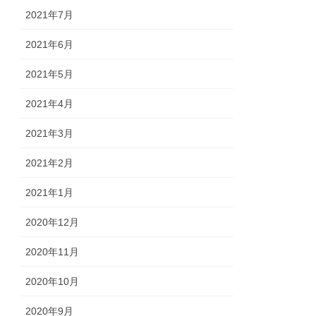
2021年7月
2021年6月
2021年5月
2021年4月
2021年3月
2021年2月
2021年1月
2020年12月
2020年11月
2020年10月
2020年9月