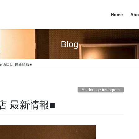
Home
Abo
Blog
e 新宿西口店 最新情報■
Ark-lounge-instagram
西口店 最新情報■