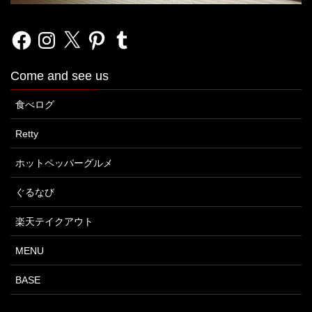
Facebook
Instagram
X
Pinterest
Tumblr
Come and see us
食べログ
Retty
ホットペッパーグルメ
ぐるなび
楽天テイクアウト
MENU
BASE