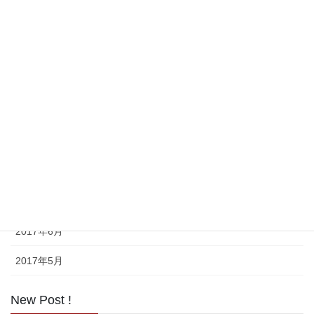
2018年9月
2018年8月
2017年11月
2017年10月
2017年9月
2017年8月
2017年7月
2017年6月
2017年5月
New Post !