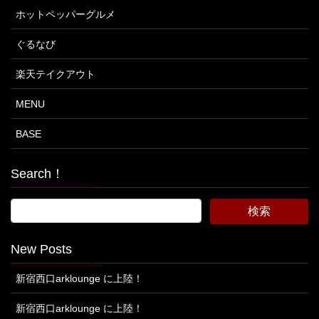
ホットペッパーグルメ
ぐるなび
楽天テイクアウト
MENU
BASE
Search！
New Posts
新宿西口arklounge に上陸！
新宿西口arklounge に上陸！