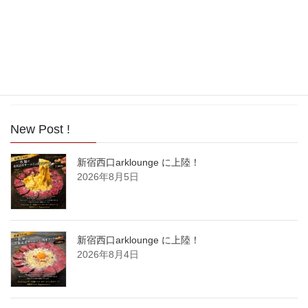
2017年8月
2017年7月
2017年6月
2017年5月
New Post !
新宿西口arklounge に上陸！
2026年8月5日
新宿西口arklounge に上陸！
2026年8月4日