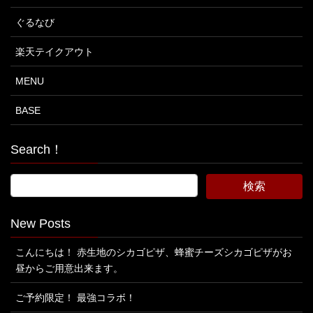
ぐるなび
楽天テイクアウト
MENU
BASE
Search！
New Posts
こんにちは！ 赤生地のシカゴピザ、蜂蜜チーズシカゴピザがお
昼からご用意出来ます。
ご予約限定！ 最強コラボ！