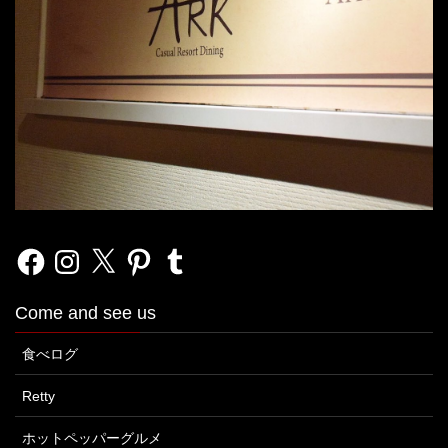
Facebook
Instagram
X
Pinterest
Tumblr
Come and see us
食べログ
Retty
ホットペッパーグルメ