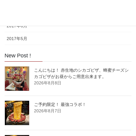
2017年8月
2017年7月
2017年6月
2017年5月
New Post !
こんにちは！ 赤生地のシカゴピザ、蜂蜜チーズシ
カゴピザがお昼からご用意出来ます。
2026年8月8日
ご予約限定！ 最強コラボ！
2026年8月7日