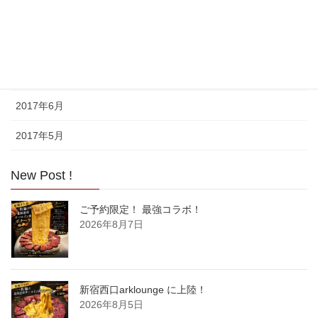
2017年9月
2017年8月
2017年7月
2017年6月
2017年5月
New Post !
ご予約限定！ 最強コラボ！
2026年8月7日
新宿西口arklounge に上陸！
2026年8月5日