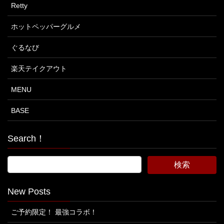
Retty
ホットペッパーグルメ
ぐるなび
楽天テイクアウト
MENU
BASE
Search！
New Posts
ご予約限定！ 最強コラボ！