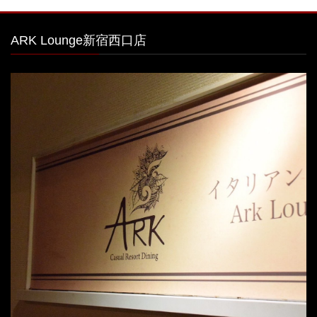
ARK Lounge新宿西口店