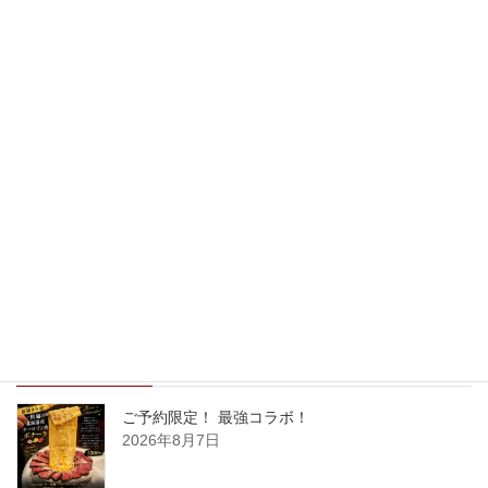
2017年11月
2017年10月
2017年9月
2017年8月
2017年7月
2017年6月
2017年5月
New Post !
ご予約限定！ 最強コラボ！
2026年8月7日