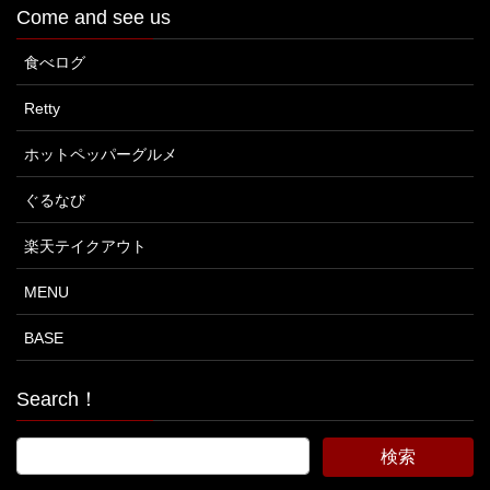
Come and see us
食べログ
Retty
ホットペッパーグルメ
ぐるなび
楽天テイクアウト
MENU
BASE
Search！