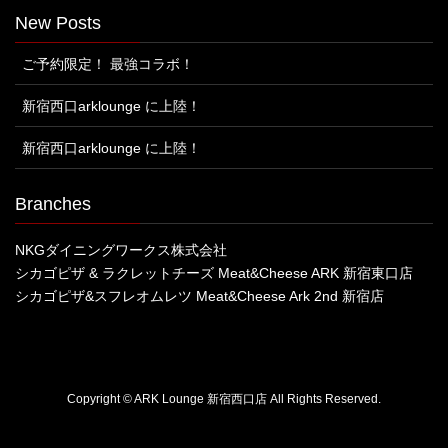
New Posts
ご予約限定！ 最強コラボ！
新宿西口arklounge に上陸！
新宿西口arklounge に上陸！
Branches
NKGダイニングワークス株式会社
シカゴピザ & ラクレットチーズ Meat&Cheese ARK 新宿東口店
シカゴピザ&スフレオムレツ Meat&Cheese Ark 2nd 新宿店
Copyright © ARK Lounge 新宿西口店 All Rights Reserved.