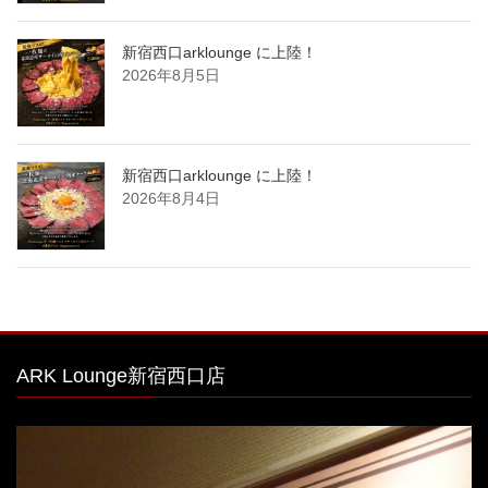
新宿西口arklounge に上陸！
2026年8月5日
新宿西口arklounge に上陸！
2026年8月4日
ARK Lounge新宿西口店