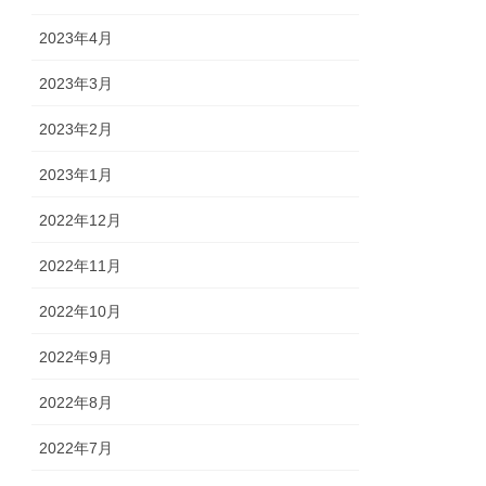
2023年4月
2023年3月
2023年2月
2023年1月
2022年12月
2022年11月
2022年10月
2022年9月
2022年8月
2022年7月