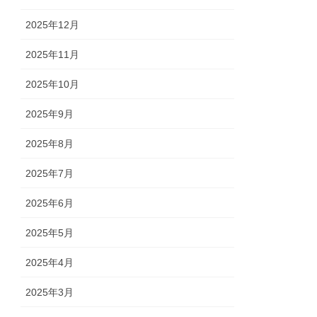
2025年12月
2025年11月
2025年10月
2025年9月
2025年8月
2025年7月
2025年6月
2025年5月
2025年4月
2025年3月