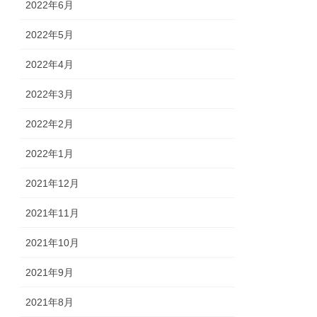
2022年6月
2022年5月
2022年4月
2022年3月
2022年2月
2022年1月
2021年12月
2021年11月
2021年10月
2021年9月
2021年8月