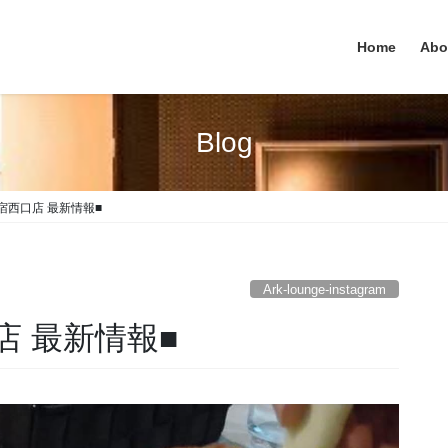
Home
Abo
Blog
e 新宿西口店 最新情報■
Ark-lounge-instagram
西口店 最新情報■