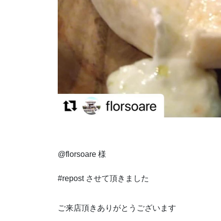
@florsoare 様
#repost させて頂きました
ご来店頂きありがとうございます