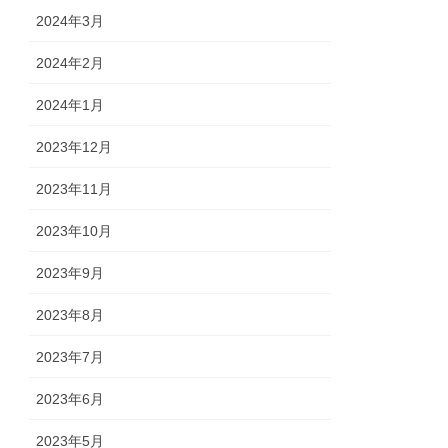
2024年3月
2024年2月
2024年1月
2023年12月
2023年11月
2023年10月
2023年9月
2023年8月
2023年7月
2023年6月
2023年5月