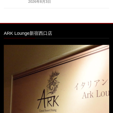
2026年8月3日
ARK Lounge新宿西口店