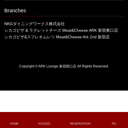
Branches
NKGダイニングワークス株式会社
シカゴピザ & ラクレットチーズ Meat&Cheese ARK 新宿東口店
シカゴピザ&スフレオムレツ Meat&Cheese Ark 2nd 新宿店
Copyright © ARK Lounge 新宿西口店 All Rights Reserved.
HOME
ACCESS
RESERVATION
TEL