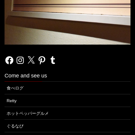
Facebook
Instagram
X
Pinterest
Tumblr
Come and see us
食べログ
Retty
ホットペッパーグルメ
ぐるなび