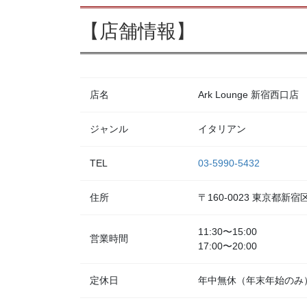
【店舗情報】
店名
Ark Lounge 新宿西口店
ジャンル
イタリアン
TEL
03-5990-5432
住所
〒160-0023 東京都
11:30〜15:00
営業時間
17:00〜20:00
定休日
年中無休（年末年始のみ