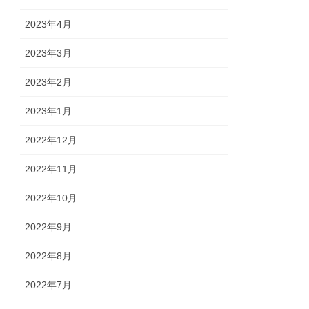
2023年4月
2023年3月
2023年2月
2023年1月
2022年12月
2022年11月
2022年10月
2022年9月
2022年8月
2022年7月