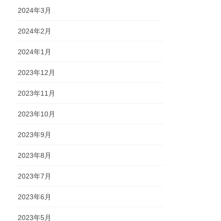
2024年3月
2024年2月
2024年1月
2023年12月
2023年11月
2023年10月
2023年9月
2023年8月
2023年7月
2023年6月
2023年5月