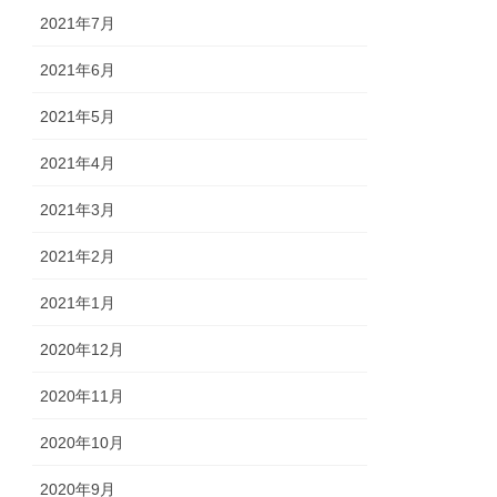
2021年7月
2021年6月
2021年5月
2021年4月
2021年3月
2021年2月
2021年1月
2020年12月
2020年11月
2020年10月
2020年9月