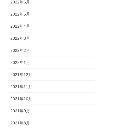
2022年6月
2022年5月
2022年4月
2022年3月
2022年2月
2022年1月
2021年12月
2021年11月
2021年10月
2021年9月
2021年8月