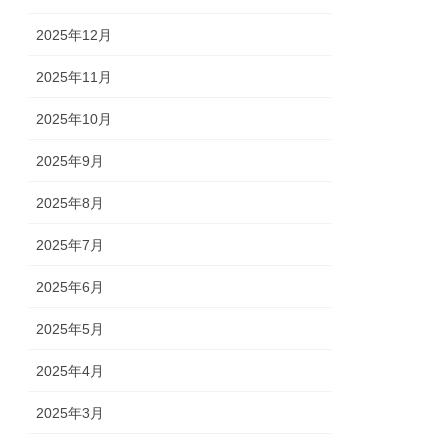
2025年12月
2025年11月
2025年10月
2025年9月
2025年8月
2025年7月
2025年6月
2025年5月
2025年4月
2025年3月