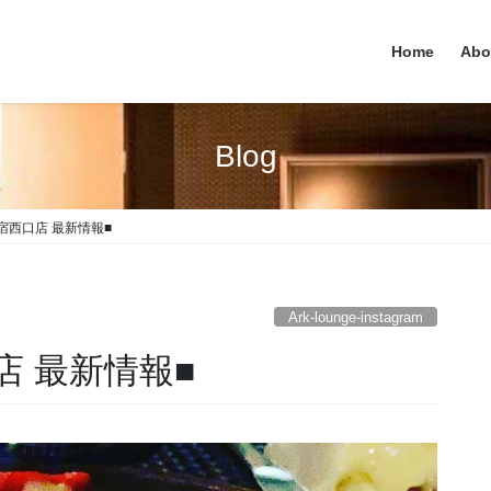
Home
Abo
Blog
e 新宿西口店 最新情報■
Ark-lounge-instagram
西口店 最新情報■