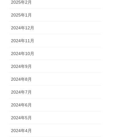
2025年2月
2025年1月
2024年12月
2024年11月
2024年10月
2024年9月
2024年8月
2024年7月
2024年6月
2024年5月
2024年4月