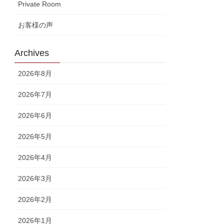
Private Room
お客様の声
Archives
2026年8月
2026年7月
2026年6月
2026年5月
2026年4月
2026年3月
2026年2月
2026年1月