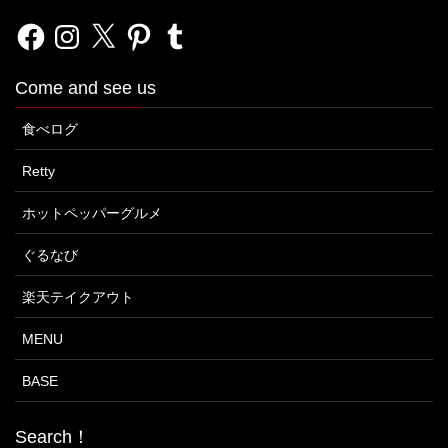
Facebook
Instagram
X
Pinterest
Tumblr
Come and see us
食べログ
Retty
ホットペッパーグルメ
ぐるなび
楽天テイクアウト
MENU
BASE
Search！