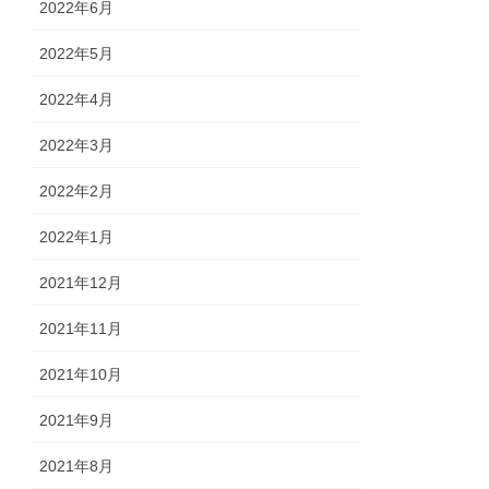
2022年6月
2022年5月
2022年4月
2022年3月
2022年2月
2022年1月
2021年12月
2021年11月
2021年10月
2021年9月
2021年8月