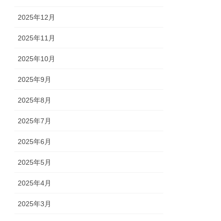
2025年12月
2025年11月
2025年10月
2025年9月
2025年8月
2025年7月
2025年6月
2025年5月
2025年4月
2025年3月