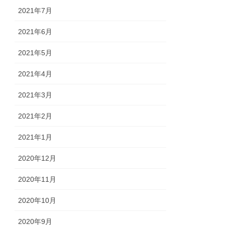
2021年7月
2021年6月
2021年5月
2021年4月
2021年3月
2021年2月
2021年1月
2020年12月
2020年11月
2020年10月
2020年9月