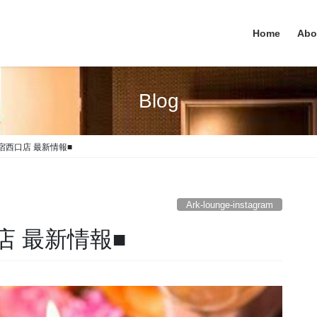
Home
Abo
Blog
e 新宿西口店 最新情報■
Ark-lounge-instagram
西口店 最新情報■