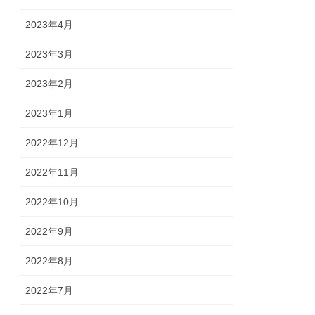
2023年4月
2023年3月
2023年2月
2023年1月
2022年12月
2022年11月
2022年10月
2022年9月
2022年8月
2022年7月