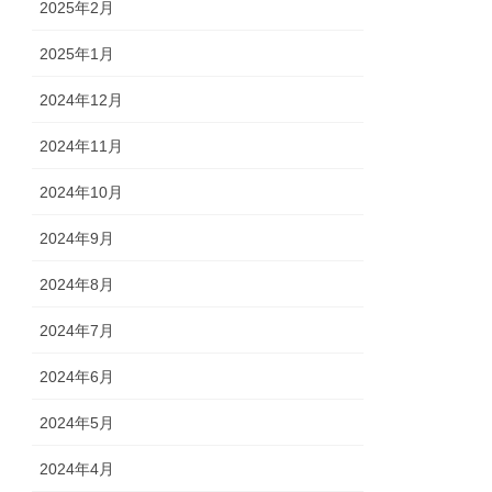
2025年2月
2025年1月
2024年12月
2024年11月
2024年10月
2024年9月
2024年8月
2024年7月
2024年6月
2024年5月
2024年4月