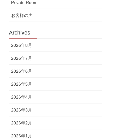
Private Room
お客様の声
Archives
2026年8月
2026年7月
2026年6月
2026年5月
2026年4月
2026年3月
2026年2月
2026年1月