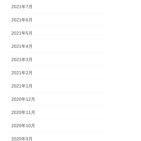
2021年7月
2021年6月
2021年5月
2021年4月
2021年3月
2021年2月
2021年1月
2020年12月
2020年11月
2020年10月
2020年9月