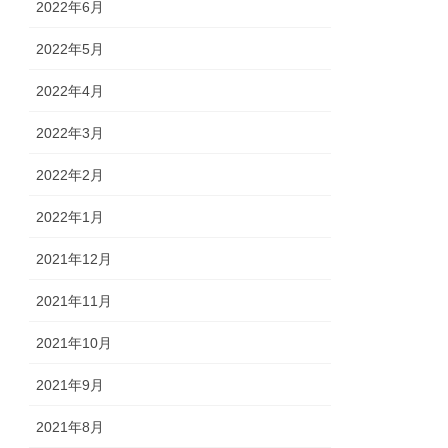
2022年6月
2022年5月
2022年4月
2022年3月
2022年2月
2022年1月
2021年12月
2021年11月
2021年10月
2021年9月
2021年8月