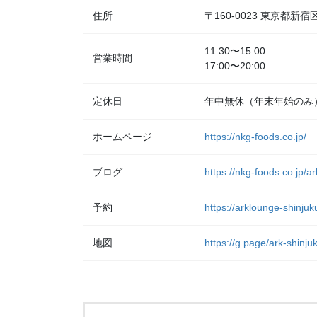
住所
〒160-0023 東京都
11:30〜15:00
営業時間
17:00〜20:00
定休日
年中無休（年末年始のみ
ホームページ
https://nkg-foods.co.jp/
ブログ
https://nkg-foods.co.jp/a
予約
https://arklounge-shinjuk
地図
https://g.page/ark-shinj