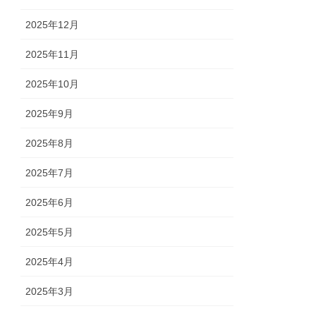
2025年12月
2025年11月
2025年10月
2025年9月
2025年8月
2025年7月
2025年6月
2025年5月
2025年4月
2025年3月