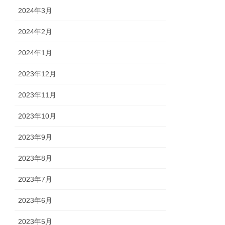
2024年3月
2024年2月
2024年1月
2023年12月
2023年11月
2023年10月
2023年9月
2023年8月
2023年7月
2023年6月
2023年5月