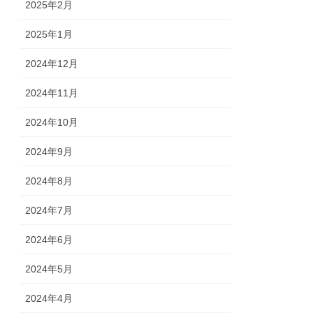
2025年2月
2025年1月
2024年12月
2024年11月
2024年10月
2024年9月
2024年8月
2024年7月
2024年6月
2024年5月
2024年4月