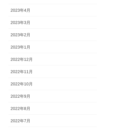
2023年4月
2023年3月
2023年2月
2023年1月
2022年12月
2022年11月
2022年10月
2022年9月
2022年8月
2022年7月