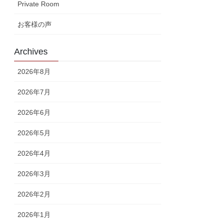
Private Room
お客様の声
Archives
2026年8月
2026年7月
2026年6月
2026年5月
2026年4月
2026年3月
2026年2月
2026年1月