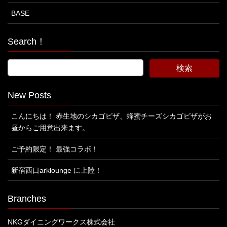
BASE
Search！
New Posts
こんにちは！ 赤生地のシカゴピザ、蜂蜜チーズシカゴピザがお
昼からご用意出来ます。
ご予約限定！ 最強コラボ！
新宿西口arklounge に上陸！
Branches
NKGダイニングワークス株式会社