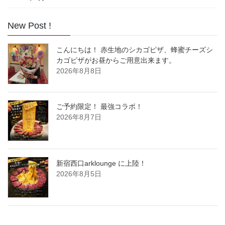
New Post !
こんにちは！ 赤生地のシカゴピザ、蜂蜜チーズシ
カゴピザがお昼からご用意出来ます。
2026年8月8日
ご予約限定！ 最強コラボ！
2026年8月7日
新宿西口arklounge に上陸！
2026年8月5日