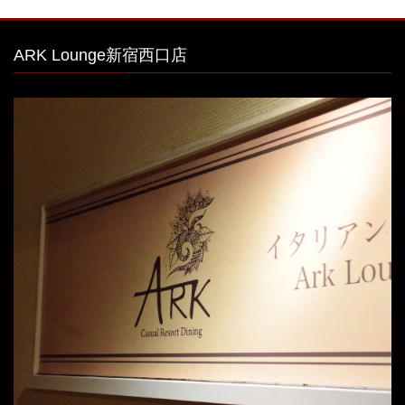
ARK Lounge新宿西口店