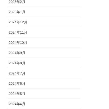
2025年2月
2025年1月
2024年12月
2024年11月
2024年10月
2024年9月
2024年8月
2024年7月
2024年6月
2024年5月
2024年4月