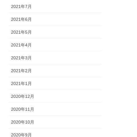
2021年7月
2021年6月
2021年5月
2021年4月
2021年3月
2021年2月
2021年1月
2020年12月
2020年11月
2020年10月
2020年9月