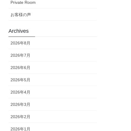
Private Room
お客様の声
Archives
2026年8月
2026年7月
2026年6月
2026年5月
2026年4月
2026年3月
2026年2月
2026年1月