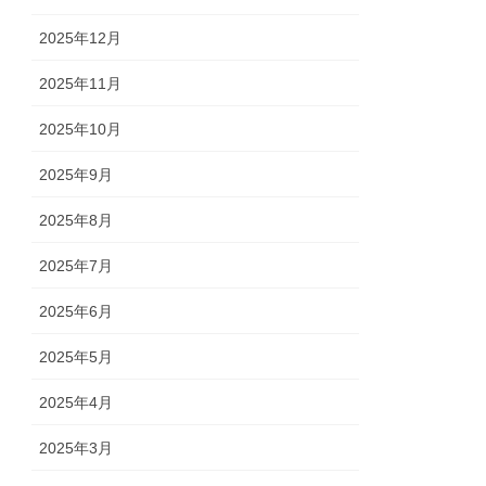
2025年12月
2025年11月
2025年10月
2025年9月
2025年8月
2025年7月
2025年6月
2025年5月
2025年4月
2025年3月