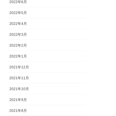
2022年6月
2022年5月
2022年4月
2022年3月
2022年2月
2022年1月
2021年12月
2021年11月
2021年10月
2021年9月
2021年8月