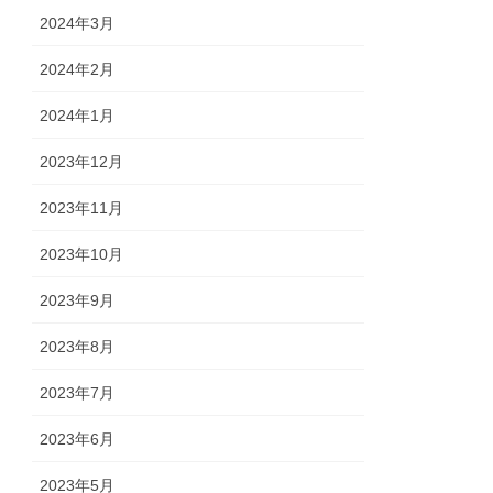
2024年3月
2024年2月
2024年1月
2023年12月
2023年11月
2023年10月
2023年9月
2023年8月
2023年7月
2023年6月
2023年5月