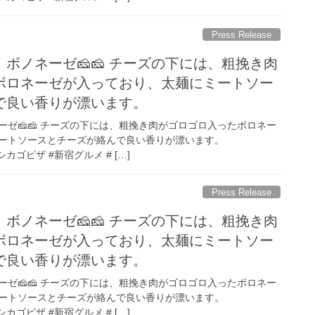
Press Release
ボノネーゼ🧀🧀 チーズの下には、粗挽き肉
ボロネーゼが入っており、太麺にミートソー
で良い香りが漂います。
ゼ🧀🧀 チーズの下には、粗挽き肉がゴロゴロ入ったボロネー
ートソースとチーズが絡んで良い香りが漂います。
シカゴピザ #新宿グルメ # […]
Press Release
ボノネーゼ🧀🧀 チーズの下には、粗挽き肉
ボロネーゼが入っており、太麺にミートソー
で良い香りが漂います。
ゼ🧀🧀 チーズの下には、粗挽き肉がゴロゴロ入ったボロネー
ートソースとチーズが絡んで良い香りが漂います。
シカゴピザ #新宿グルメ # […]