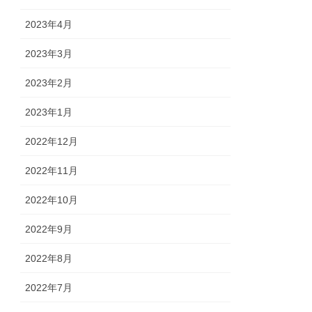
2023年4月
2023年3月
2023年2月
2023年1月
2022年12月
2022年11月
2022年10月
2022年9月
2022年8月
2022年7月