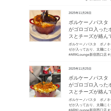
2025年11月26日
ボルケーノパスタ 
がゴロゴロ入った
スとチーズが絡ん
ボルケーノパスタ ボノネー
ゼが入っており、太麺にミ
#ARKLounge新宿西口店 #
2025年11月25日
ボルケーノパスタ 
がゴロゴロ入った
スとチーズが絡ん
ボルケーノパスタ ボノネー
ゼが入っており、太麺にミ
#ARKLounge新宿西口店 #