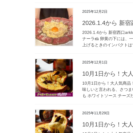
2025年12月2日
2026.1.4から 新宿西
2026.1.4から 新宿西口
ナーラ🧀 卵黄の下には
上げるときのインパクトはす
2025年12月1日
10月1日から！大
10月1日から！大人気商品
味しいと言われる、さつま
も ホワイトソース チーズた
2025年11月29日
10月1日から！大