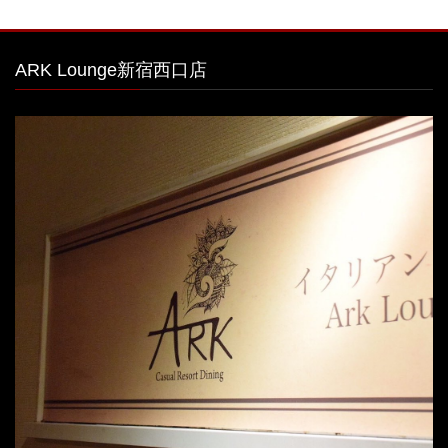
ARK Lounge新宿西口店