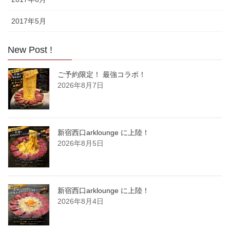
2017年5月
New Post !
ご予約限定！ 最強コラボ！
2026年8月7日
新宿西口arklounge に上陸！
2026年8月5日
新宿西口arklounge に上陸！
2026年8月4日