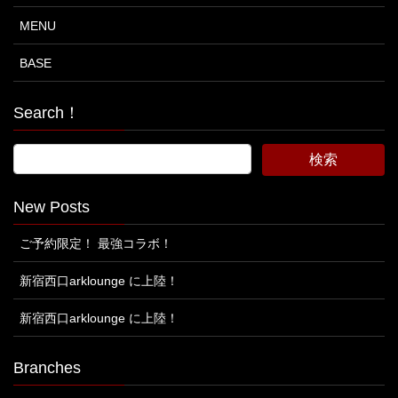
MENU
BASE
Search！
New Posts
ご予約限定！ 最強コラボ！
新宿西口arklounge に上陸！
新宿西口arklounge に上陸！
Branches