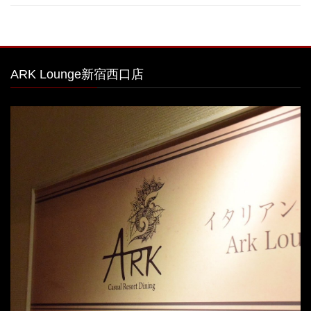
ARK Lounge新宿西口店