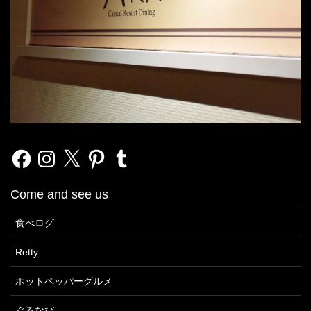
Facebook
Instagram
X
Pinterest
Tumblr
Come and see us
食べログ
Retty
ホットペッパーグルメ
ぐるなび