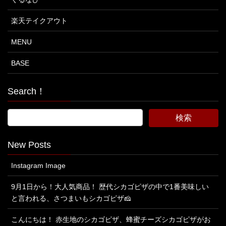
楽天テイクアウト
MENU
BASE
Search！
New Posts
Instagram Image
9月1日から！大人気商品！ 歴代シカゴピザの中で1番美味しい
と言われる、さつまいもシカゴピザ🧀
こんにちは！ 赤生地のシカゴピザ、蜂蜜チーズシカゴピザがお