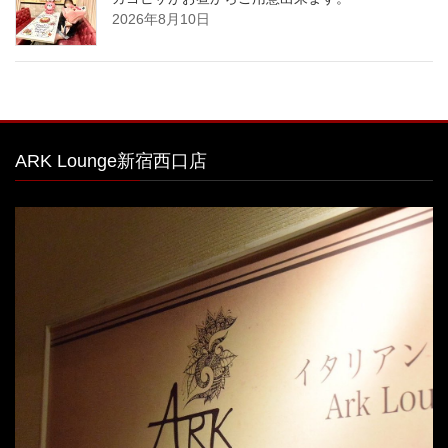
2026年8月10日
ARK Lounge新宿西口店