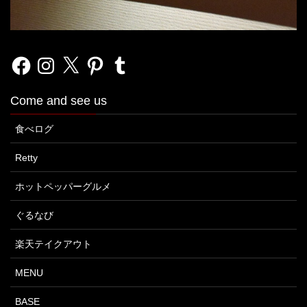
Facebook
Instagram
X
Pinterest
Tumblr
Come and see us
食べログ
Retty
ホットペッパーグルメ
ぐるなび
楽天テイクアウト
MENU
BASE