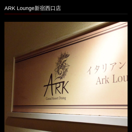
ARK Lounge新宿西口店