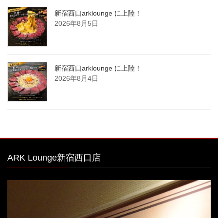
新宿西口arklounge に上陸！
2026年8月5日
新宿西口arklounge に上陸！
2026年8月4日
ARK Lounge新宿西口店