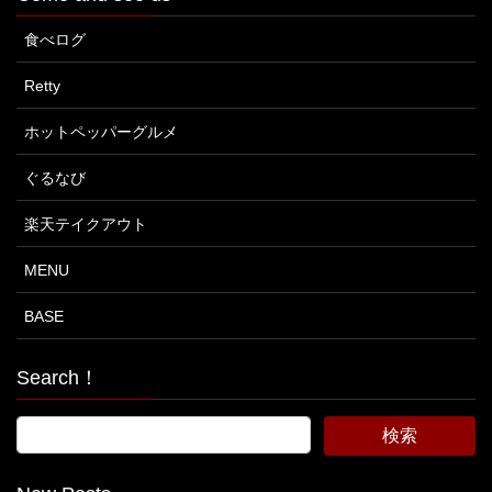
食べログ
Retty
ホットペッパーグルメ
ぐるなび
楽天テイクアウト
MENU
BASE
Search！