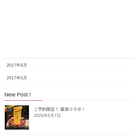
2017年11月
2017年10月
2017年9月
2017年8月
2017年7月
2017年6月
2017年5月
New Post !
ご予約限定！ 最強コラボ！
2026年8月7日