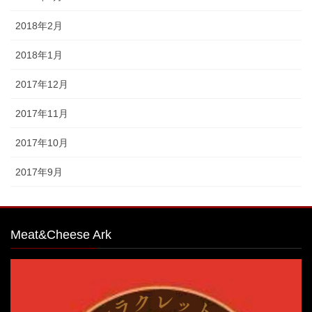
2018年2月
2018年1月
2017年12月
2017年11月
2017年10月
2017年9月
Meat&Cheese Ark