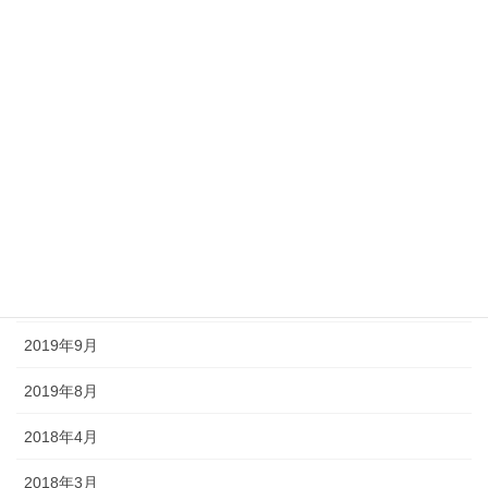
2020年10月
2020年9月
2020年8月
2020年7月
2020年6月
2020年5月
2020年4月
2019年9月
2019年8月
2018年4月
2018年3月