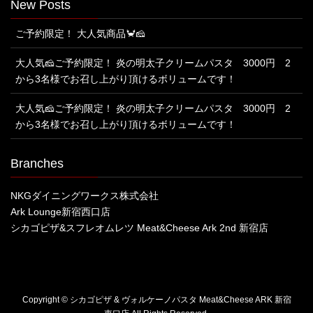
New Posts
ご予約限定！ 大人気商品🦀🧀
大人気🧀ご予約限定！ 炎の明太子クリームパスタ 3000円 2
から3名様でお召し上がり頂けるボリュームです！
大人気🧀ご予約限定！ 炎の明太子クリームパスタ 3000円 2
から3名様でお召し上がり頂けるボリュームです！
Branches
NKGダイニングワークス株式会社
Ark Lounge新宿西口店
シカゴピザ&スフレオムレツ Meat&Cheese Ark 2nd 新宿店
Copyright © シカゴピザ & ヴォルケーノパスタ Meat&Cheese ARK 新宿