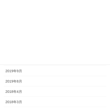
2020年9月
2020年8月
2020年7月
2020年6月
2020年5月
2020年4月
2019年9月
2019年8月
2018年4月
2018年3月