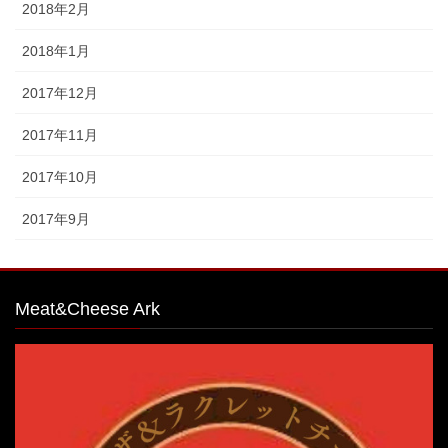
2018年2月
2018年1月
2017年12月
2017年11月
2017年10月
2017年9月
Meat&Cheese Ark