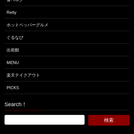
Retty
ホットペッパーグルメ
ぐるなび
出前館
MENU
楽天テイクアウト
PICKS
Search！