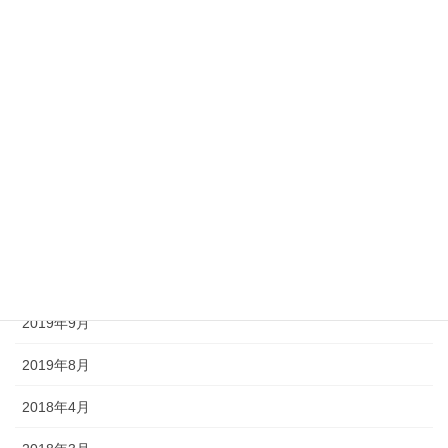
2020年10月
2020年9月
2020年8月
2020年7月
2020年6月
2020年5月
2020年4月
2019年9月
2019年8月
2018年4月