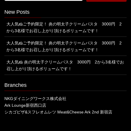
New Posts
大人気🧀ご予約限定！ 炎の明太子クリームパスタ 3000円 2
から3名様でお召し上がり頂けるボリュームです！
大人気🧀ご予約限定！ 炎の明太子クリームパスタ 3000円 2
から3名様でお召し上がり頂けるボリュームです！
大人気🧀 炎の明太子クリームパスタ 3000円 2から3名様でお
召し上がり頂けるボリュームです！
Branches
NKGダイニングワークス株式会社
Ark Lounge新宿西口店
シカゴピザ&スフレオムレツ Meat&Cheese Ark 2nd 新宿店