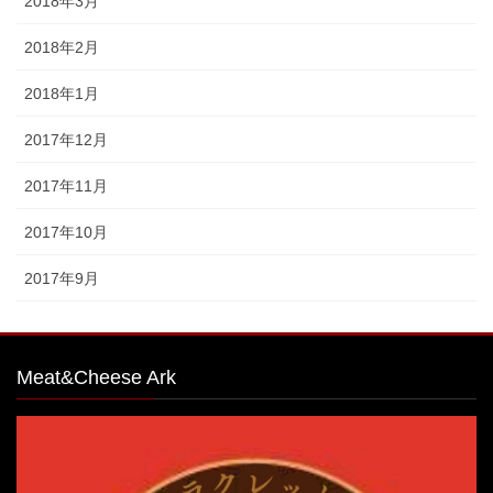
2018年3月
2018年2月
2018年1月
2017年12月
2017年11月
2017年10月
2017年9月
Meat&Cheese Ark