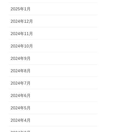
2025年1月
2024年12月
2024年11月
2024年10月
2024年9月
2024年8月
2024年7月
2024年6月
2024年5月
2024年4月