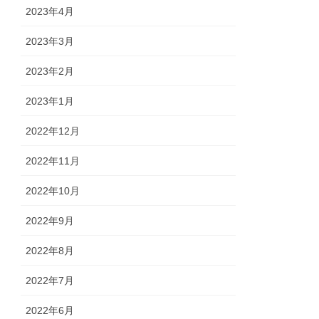
2023年4月
2023年3月
2023年2月
2023年1月
2022年12月
2022年11月
2022年10月
2022年9月
2022年8月
2022年7月
2022年6月