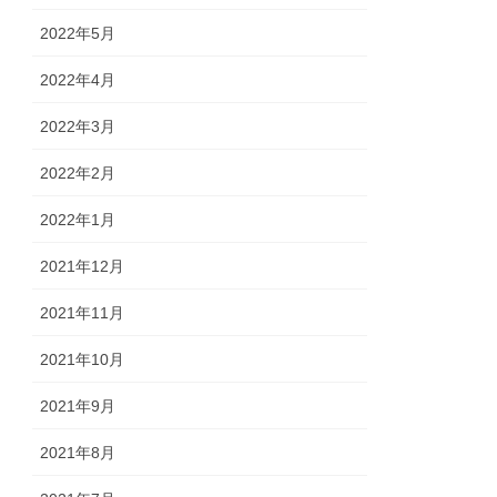
2022年5月
2022年4月
2022年3月
2022年2月
2022年1月
2021年12月
2021年11月
2021年10月
2021年9月
2021年8月