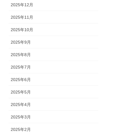
2025年12月
2025年11月
2025年10月
2025年9月
2025年8月
2025年7月
2025年6月
2025年5月
2025年4月
2025年3月
2025年2月