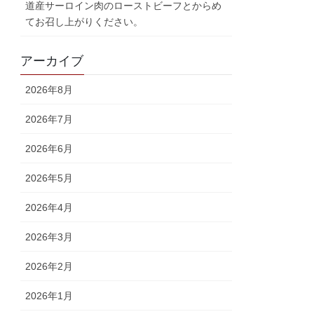
道産サーロイン肉のローストビーフとからめ
てお召し上がりください。
アーカイブ
2026年8月
2026年7月
2026年6月
2026年5月
2026年4月
2026年3月
2026年2月
2026年1月