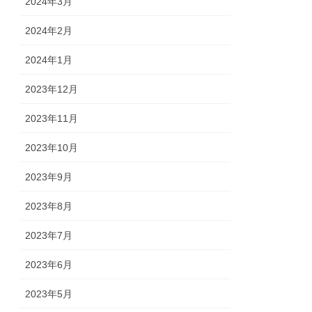
2024年3月
2024年2月
2024年1月
2023年12月
2023年11月
2023年10月
2023年9月
2023年8月
2023年7月
2023年6月
2023年5月