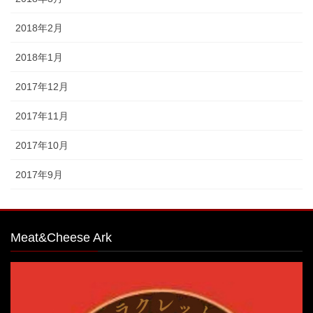
2018年2月
2018年1月
2017年12月
2017年11月
2017年10月
2017年9月
Meat&Cheese Ark