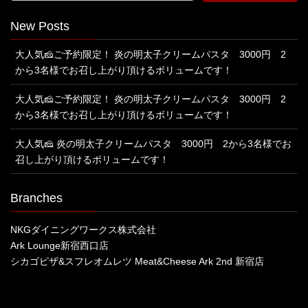
New Posts
大人気🧀ご予約限定！ 炎の明太子クリームパスタ 3000円 2
から3名様でお召し上がり頂けるボリュームです！
大人気🧀ご予約限定！ 炎の明太子クリームパスタ 3000円 2
から3名様でお召し上がり頂けるボリュームです！
大人気🧀 炎の明太子クリームパスタ 3000円 2から3名様でお
召し上がり頂けるボリュームです！
Branches
NKGダイニングワークス株式会社
Ark Lounge新宿西口店
シカゴピザ&スフレオムレツ Meat&Cheese Ark 2nd 新宿店