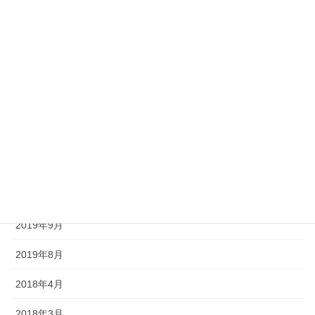
2020年10月
2020年9月
2020年8月
2020年7月
2020年6月
2020年5月
2020年4月
2019年9月
2019年8月
2018年4月
2018年3月