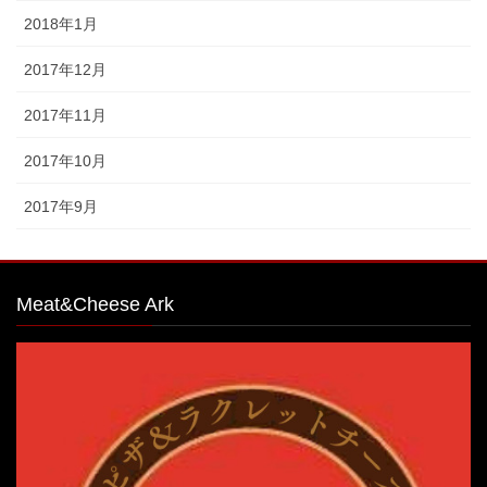
2018年1月
2017年12月
2017年11月
2017年10月
2017年9月
Meat&Cheese Ark