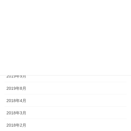
2020年9月
2020年8月
2020年7月
2020年6月
2020年5月
2020年4月
2019年9月
2019年8月
2018年4月
2018年3月
2018年2月