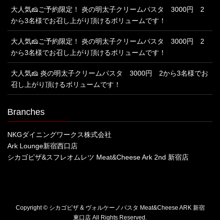
大人気🧀ご予約限定！ 炎の明太子クリームパスタ 3000円 2
から3名様でお召し上がり頂けるボリュームです！
大人気🧀ご予約限定！ 炎の明太子クリームパスタ 3000円 2
から3名様でお召し上がり頂けるボリュームです！
大人気🧀 炎の明太子クリームパスタ 3000円 2から3名様でお
召し上がり頂けるボリュームです！
Branches
NKGダイニングワークス株式会社
Ark Lounge新宿西口店
シカゴピザ&スフレオムレツ Meat&Cheese Ark 2nd 新宿店
Copyright © シカゴピザ & ヴォルケーノパスタ Meat&Cheese ARK 新宿
東口店 All Rights Reserved.