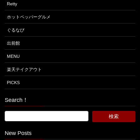
Retty
ホットペッパーグルメ
ぐるなび
出前館
MENU
楽天テイクアウト
PICKS
Search！
New Posts