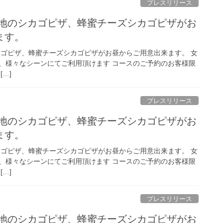
プレスリリース
シカゴピザ、蜂蜜チーズシカゴピザがお
ます。
ピザ、蜂蜜チーズシカゴピザがお昼からご用意出来ます。 女
゙、様々なシーンにてご利用頂けます コースのご予約のお客様限
[…]
プレスリリース
シカゴピザ、蜂蜜チーズシカゴピザがお
ます。
ピザ、蜂蜜チーズシカゴピザがお昼からご用意出来ます。 女
゙、様々なシーンにてご利用頂けます コースのご予約のお客様限
[…]
プレスリリース
シカゴピザ、蜂蜜チーズシカゴピザがお