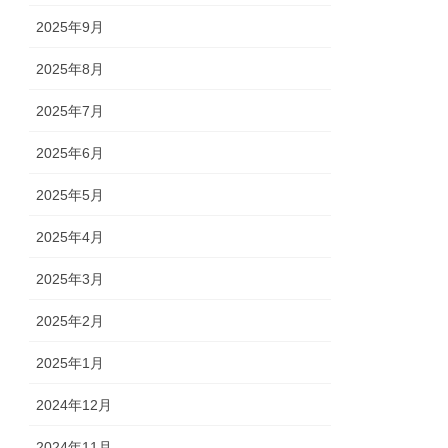
2025年9月
2025年8月
2025年7月
2025年6月
2025年5月
2025年4月
2025年3月
2025年2月
2025年1月
2024年12月
2024年11月