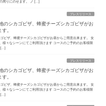
周りにのせます。 ノ […]
プレスリリース
シカゴピザ、蜂蜜チーズシカゴピザがお
ます。
ピザ、蜂蜜チーズシカゴピザがお昼からご用意出来ます。 女
゙、様々なシーンにてご利用頂けます コースのご予約のお客様限
[…]
プレスリリース
シカゴピザ、蜂蜜チーズシカゴピザがお
ます。
ピザ、蜂蜜チーズシカゴピザがお昼からご用意出来ます。 女
゙、様々なシーンにてご利用頂けます コースのご予約のお客様限
[…]