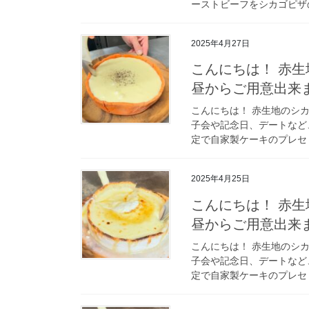
ーストビーフをシカゴピザの
2025年4月27日
こんにちは！ 赤生地の
昼からご用意出来
こんにちは！ 赤生地のシカゴ
子会や記念日、デートなと
定で自家製ケーキのプレセ 
2025年4月25日
こんにちは！ 赤生地の
昼からご用意出来
こんにちは！ 赤生地のシカゴ
子会や記念日、デートなと
定で自家製ケーキのプレセ 