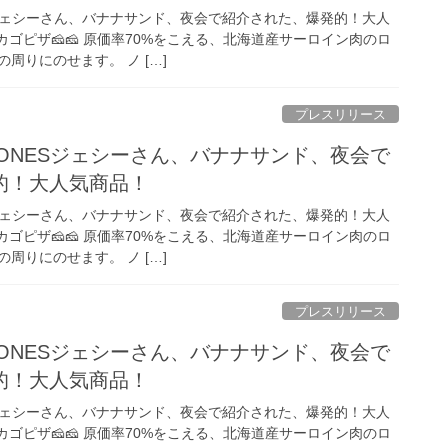
ESジェシーさん、バナナサンド、夜会で紹介された、爆発的！大人
カゴピザ🧀🧀 原価率70%をこえる、北海道産サーロイン肉のロ
周りにのせます。 ノ […]
プレスリリース
xTONESジェシーさん、バナナサンド、夜会で
的！大人気商品！
ESジェシーさん、バナナサンド、夜会で紹介された、爆発的！大人
カゴピザ🧀🧀 原価率70%をこえる、北海道産サーロイン肉のロ
周りにのせます。 ノ […]
プレスリリース
xTONESジェシーさん、バナナサンド、夜会で
的！大人気商品！
ESジェシーさん、バナナサンド、夜会で紹介された、爆発的！大人
カゴピザ🧀🧀 原価率70%をこえる、北海道産サーロイン肉のロ