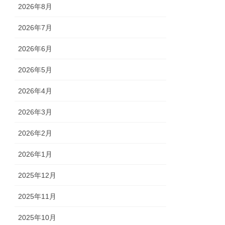
2026年8月
2026年7月
2026年6月
2026年5月
2026年4月
2026年3月
2026年2月
2026年1月
2025年12月
2025年11月
2025年10月