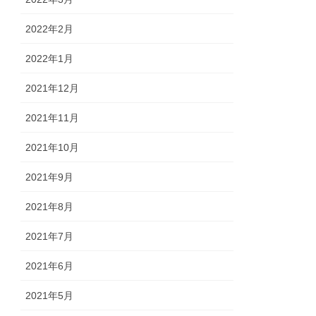
2022年2月
2022年1月
2021年12月
2021年11月
2021年10月
2021年9月
2021年8月
2021年7月
2021年6月
2021年5月