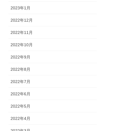
2023年1月
2022年12月
2022年11月
2022年10月
2022年9月
2022年8月
2022年7月
2022年6月
2022年5月
2022年4月
2022年3月