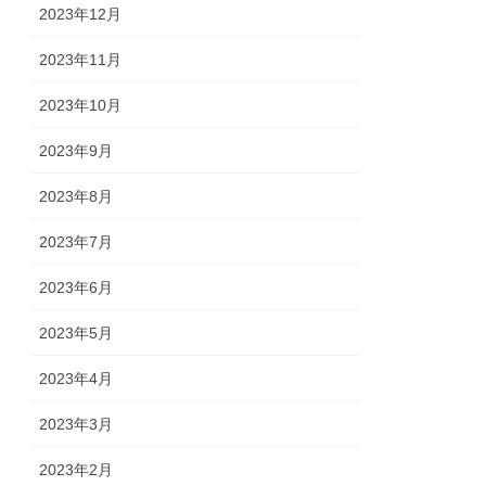
2023年12月
2023年11月
2023年10月
2023年9月
2023年8月
2023年7月
2023年6月
2023年5月
2023年4月
2023年3月
2023年2月