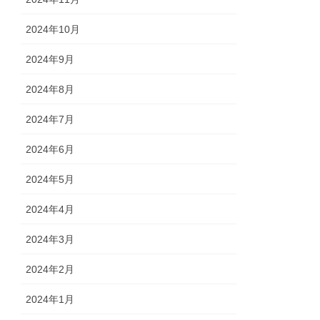
2024年10月
2024年9月
2024年8月
2024年7月
2024年6月
2024年5月
2024年4月
2024年3月
2024年2月
2024年1月