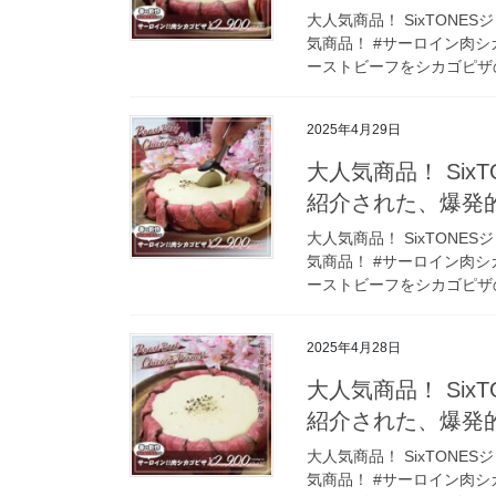
大人気商品！ SixTON
気商品！ #サーロイン肉シ
ーストビーフをシカゴピザの
2025年4月29日
大人気商品！ Si
紹介された、爆発
大人気商品！ SixTON
気商品！ #サーロイン肉シ
ーストビーフをシカゴピザの
2025年4月28日
大人気商品！ Si
紹介された、爆発
大人気商品！ SixTON
気商品！ #サーロイン肉シ