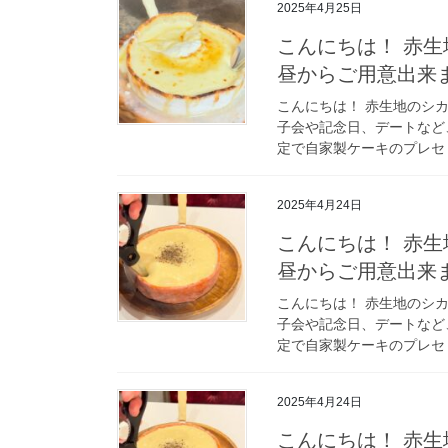
2025年4月25日
こんにちは！ 赤生地の
昼からご用意出来
こんにちは！ 赤生地のシカゴ
子会や記念日、デートなと
定で自家製ケーキのプレセ 
2025年4月24日
こんにちは！ 赤生地の
昼からご用意出来
こんにちは！ 赤生地のシカゴ
子会や記念日、デートなと
定で自家製ケーキのプレセ 
2025年4月24日
こんにちは！ 赤生地の