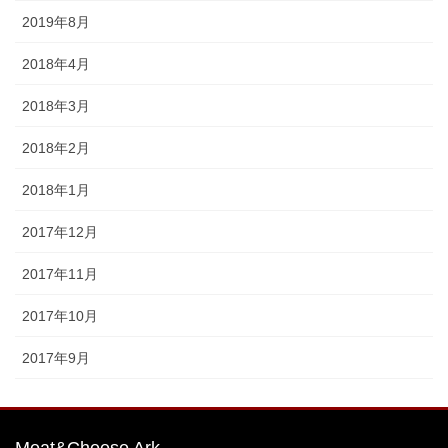
2019年8月
2018年4月
2018年3月
2018年2月
2018年1月
2017年12月
2017年11月
2017年10月
2017年9月
Meat&Cheese Ark