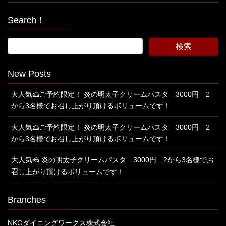
Search！
New Posts
大人気🧀ご予約限定！ 炎の明太子クリームパスタ 3000円 2
から3名様でお召し上がり頂けるボリュームです！
大人気🧀ご予約限定！ 炎の明太子クリームパスタ 3000円 2
から3名様でお召し上がり頂けるボリュームです！
大人気🧀 炎の明太子クリームパスタ 3000円 2から3名様でお
召し上がり頂けるボリュームです！
Branches
NKGダイニングワークス株式会社