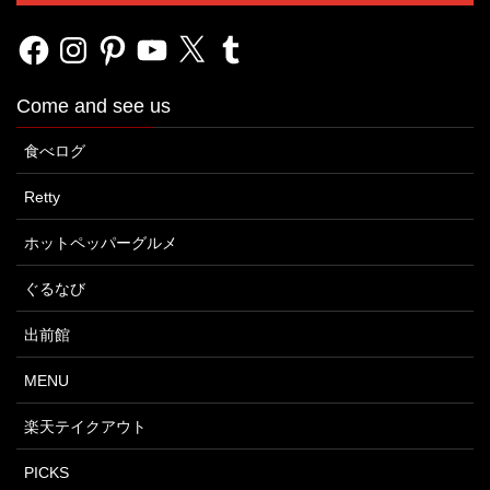
Facebook
Instagram
Pinterest
YouTube
X
Tumblr
Come and see us
食べログ
Retty
ホットペッパーグルメ
ぐるなび
出前館
MENU
楽天テイクアウト
PICKS