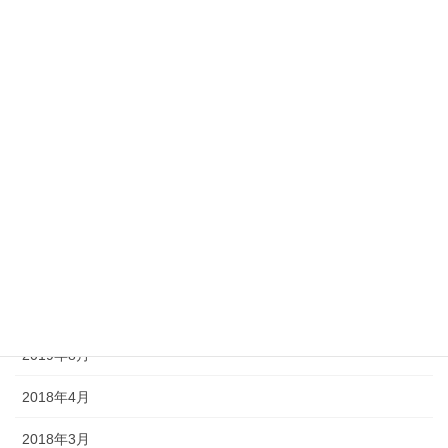
2020年10月
2020年9月
2020年8月
2020年7月
2020年6月
2020年5月
2020年4月
2019年9月
2019年8月
2018年4月
2018年3月