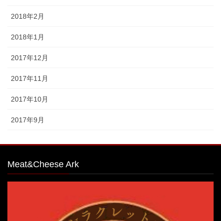
2018年2月
2018年1月
2017年12月
2017年11月
2017年10月
2017年9月
Meat&Cheese Ark