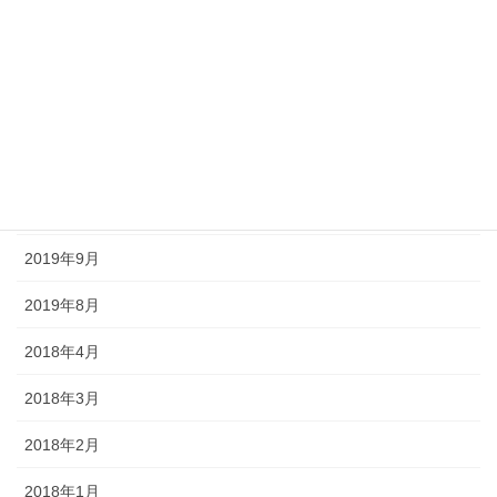
2020年8月
2020年7月
2020年6月
2020年5月
2020年4月
2019年9月
2019年8月
2018年4月
2018年3月
2018年2月
2018年1月