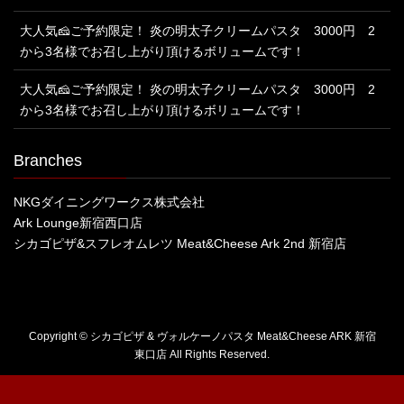
大人気🧀ご予約限定！ 炎の明太子クリームパスタ 3000円 2
から3名様でお召し上がり頂けるボリュームです！
大人気🧀ご予約限定！ 炎の明太子クリームパスタ 3000円 2
から3名様でお召し上がり頂けるボリュームです！
Branches
NKGダイニングワークス株式会社
Ark Lounge新宿西口店
シカゴピザ&スフレオムレツ Meat&Cheese Ark 2nd 新宿店
Copyright © シカゴピザ & ヴォルケーノパスタ Meat&Cheese ARK 新宿
東口店 All Rights Reserved.