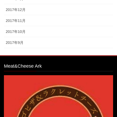
2017年12月
2017年11月
2017年10月
2017年9月
Meat&Cheese Ark