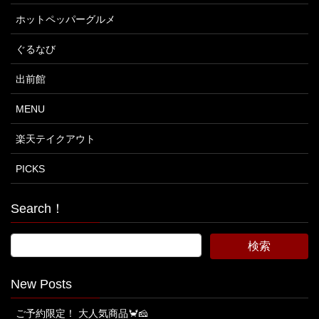
ホットペッパーグルメ
ぐるなび
出前館
MENU
楽天テイクアウト
PICKS
Search！
New Posts
ご予約限定！ 大人気商品🦀🧀