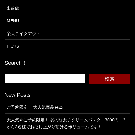
出前館
MENU
楽天テイクアウト
PICKS
Search！
New Posts
ご予約限定！ 大人気商品🦀🧀
大人気🧀ご予約限定！ 炎の明太子クリームパスタ 3000円 2
から3名様でお召し上がり頂けるボリュームです！