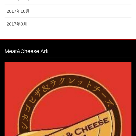
2017年10月
2017年9月
Meat&Cheese Ark