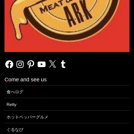
Facebook
Instagram
Pinterest
YouTube
X
Tumblr
Come and see us
食べログ
Retty
ホットペッパーグルメ
ぐるなび