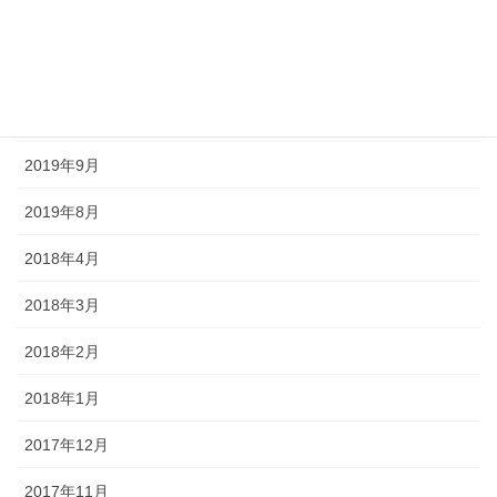
2020年6月
2020年5月
2020年4月
2019年9月
2019年8月
2018年4月
2018年3月
2018年2月
2018年1月
2017年12月
2017年11月