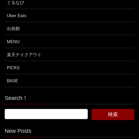
ぐるなび
Uber Eats
出前館
MENU
楽天テイクアウト
PICKS
BASE
Search！
New Posts