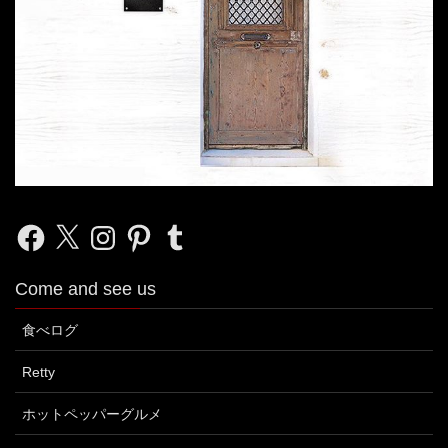
Facebook
X
Instagram
Pinterest
Tumblr
Come and see us
食べログ
Retty
ホットペッパーグルメ