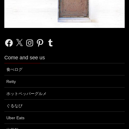
Facebook
X
Instagram
Pinterest
Tumblr
Come and see us
食べログ
Retty
ホットペッパーグルメ
ぐるなび
Uber Eats