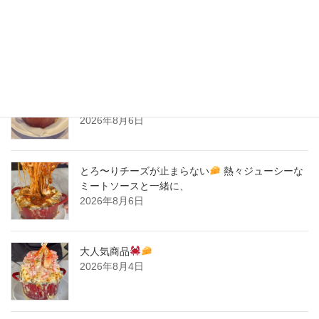
2020年2月
New Post !
とろ〜りチーズが止まらない
熱々ジューシーな
ミートソースと一緒に、
2026年8月6日
とろ〜りチーズが止まらない
熱々ジューシーな
ミートソースと一緒に、
2026年8月6日
大人気商品
2026年8月4日