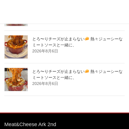
とろ〜りチーズが止まらない
熱々ジューシーな
ミートソースと一緒に、
2026年8月7日
とろ〜りチーズが止まらない
熱々ジューシーな
ミートソースと一緒に、
2026年8月6日
とろ〜りチーズが止まらない
熱々ジューシーな
ミートソースと一緒に、
2026年8月6日
Meat&Cheese Ark 2nd