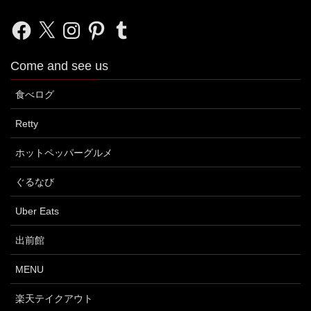
Facebook
X
Instagram
Pinterest
Tumblr
Come and see us
食べログ
Retty
ホットペッパーグルメ
ぐるなび
Uber Eats
出前館
MENU
楽天テイクアウト