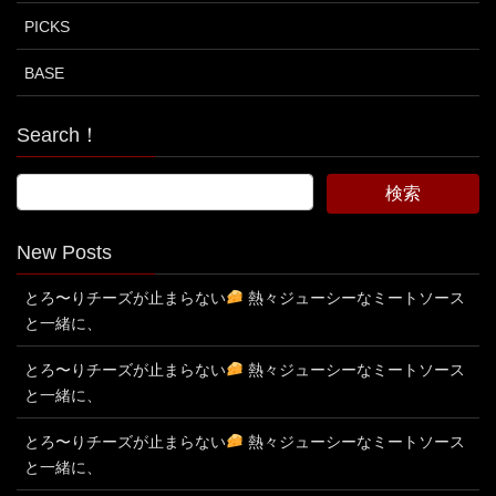
PICKS
BASE
Search！
New Posts
とろ〜りチーズが止まらない
熱々ジューシーなミートソース
と一緒に、
とろ〜りチーズが止まらない
熱々ジューシーなミートソース
と一緒に、
とろ〜りチーズが止まらない
熱々ジューシーなミートソース
と一緒に、