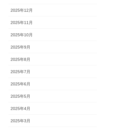
2025年12月
2025年11月
2025年10月
2025年9月
2025年8月
2025年7月
2025年6月
2025年5月
2025年4月
2025年3月