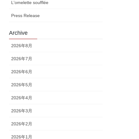
L'omelette soufflée
Press Release
Archive
2026年8月
2026年7月
2026年6月
2026年5月
2026年4月
2026年3月
2026年2月
2026年1月