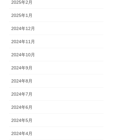
2025年2月
2025年1月
2024年12月
2024年11月
2024年10月
2024年9月
2024年8月
2024年7月
2024年6月
2024年5月
2024年4月