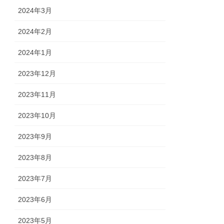
2024年3月
2024年2月
2024年1月
2023年12月
2023年11月
2023年10月
2023年9月
2023年8月
2023年7月
2023年6月
2023年5月