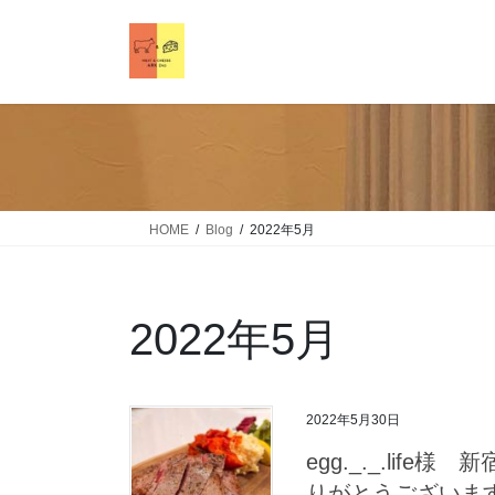
HOME
Blog
2022年5月
2022年5月
2022年5月30日
egg._._.lif
りがとうございま