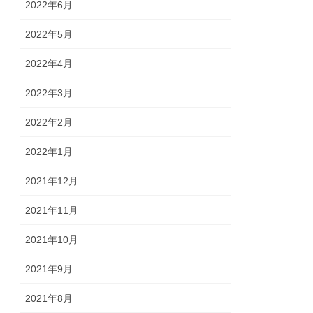
2022年6月
2022年5月
2022年4月
2022年3月
2022年2月
2022年1月
2021年12月
2021年11月
2021年10月
2021年9月
2021年8月