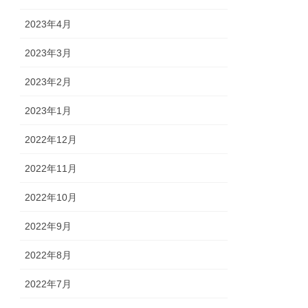
2023年4月
2023年3月
2023年2月
2023年1月
2022年12月
2022年11月
2022年10月
2022年9月
2022年8月
2022年7月