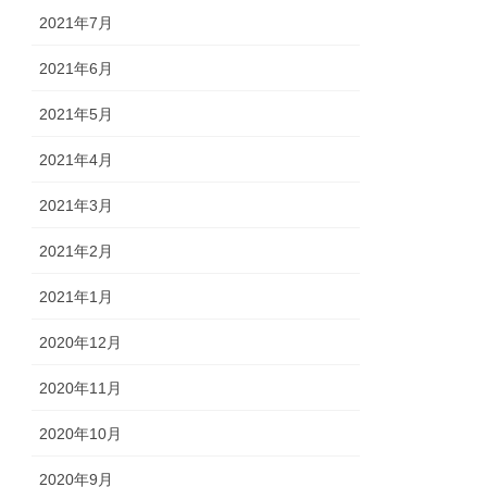
2021年7月
2021年6月
2021年5月
2021年4月
2021年3月
2021年2月
2021年1月
2020年12月
2020年11月
2020年10月
2020年9月