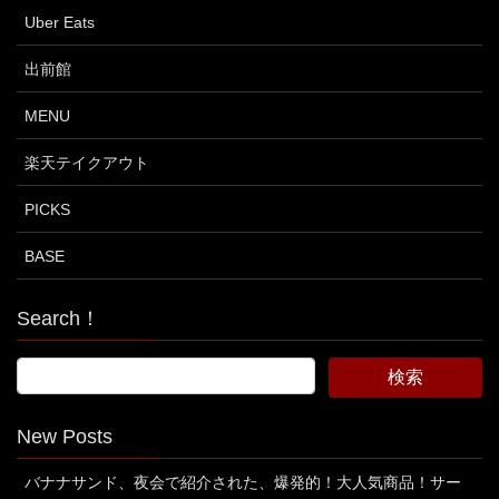
Uber Eats
出前館
MENU
楽天テイクアウト
PICKS
BASE
Search！
New Posts
バナナサンド、夜会で紹介された、爆発的！大人気商品！サー