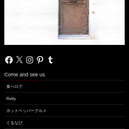
Facebook
X
Instagram
Pinterest
Tumblr
Come and see us
食べログ
Retty
ホットペッパーグルメ
ぐるなび