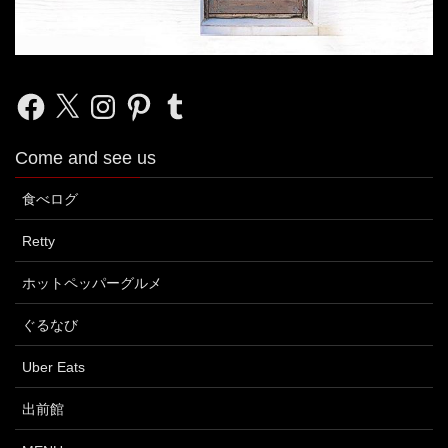
Facebook
X
Instagram
Pinterest
Tumblr
Come and see us
食べログ
Retty
ホットペッパーグルメ
ぐるなび
Uber Eats
出前館