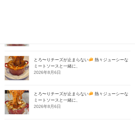
New Post !
とろ〜りチーズが止まらない
熱々ジューシーな
ミートソースと一緒に、
2026年8月7日
とろ〜りチーズが止まらない
熱々ジューシーな
ミートソースと一緒に、
2026年8月6日
とろ〜りチーズが止まらない
熱々ジューシーな
ミートソースと一緒に、
2026年8月6日