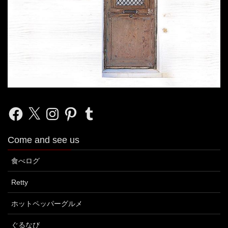
Facebook
X
Instagram
Pinterest
Tumblr
Come and see us
食べログ
Retty
ホットペッパーグルメ
ぐるなび