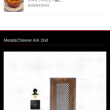
ミートソースと一緒に、
2026年8月6日
Meat&Cheese Ark 2nd