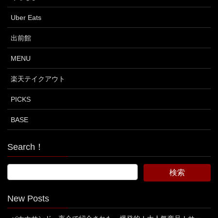
Uber Eats
出前館
MENU
楽天テイクアウト
PICKS
BASE
Search！
New Posts