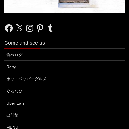
Facebook
X
Instagram
Pinterest
Tumblr
Come and see us
食べログ
Retty
ホットペッパーグルメ
ぐるなび
Uber Eats
出前館
MENU