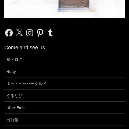
Facebook
X
Instagram
Pinterest
Tumblr
Come and see us
食べログ
Retty
ホットペッパーグルメ
ぐるなび
Uber Eats
出前館