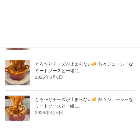
New Post !
とろ〜りチーズが止まらない
熱々ジューシーな
ミートソースと一緒に、
2026年8月7日
とろ〜りチーズが止まらない
熱々ジューシーな
ミートソースと一緒に、
2026年8月6日
とろ〜りチーズが止まらない
熱々ジューシーな
ミートソースと一緒に、
2026年8月6日