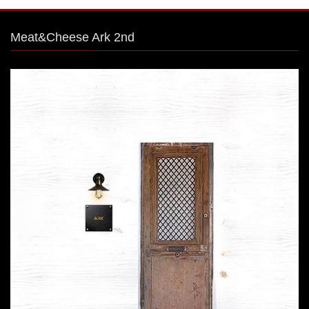
Meat&Cheese Ark 2nd