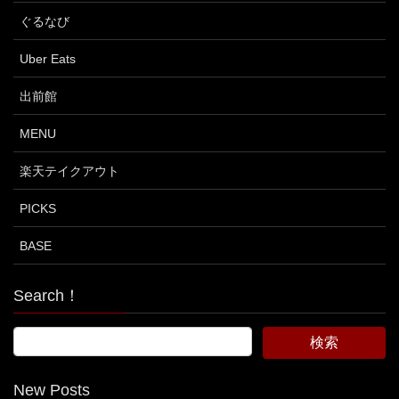
ぐるなび
Uber Eats
出前館
MENU
楽天テイクアウト
PICKS
BASE
Search！
New Posts