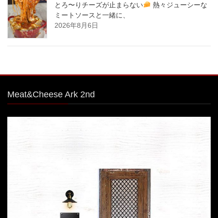
とろ〜りチーズが止まらない
熱々ジューシーな
ミートソースと一緒に、
2026年8月6日
Meat&Cheese Ark 2nd