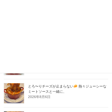
2020年5月
2020年4月
2020年3月
2020年2月
New Post !
とろ〜りチーズが止まらない
熱々ジューシーな
ミートソースと一緒に、
2026年8月7日
とろ〜りチーズが止まらない
熱々ジューシーな
ミートソースと一緒に、
2026年8月6日