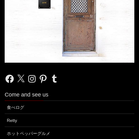
Facebook
X
Instagram
Pinterest
Tumblr
Come and see us
食べログ
Retty
ホットペッパーグルメ