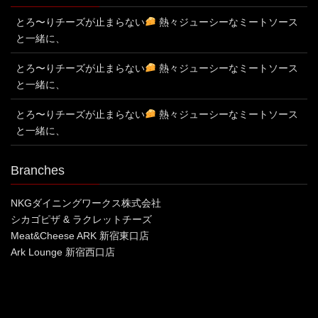
とろ〜りチーズが止まらない
熱々ジューシーなミートソース
と一緒に、
とろ〜りチーズが止まらない
熱々ジューシーなミートソース
と一緒に、
とろ〜りチーズが止まらない
熱々ジューシーなミートソース
と一緒に、
Branches
NKGダイニングワークス株式会社
シカゴピザ & ラクレットチーズ
Meat&Cheese ARK 新宿東口店
Ark Lounge 新宿西口店