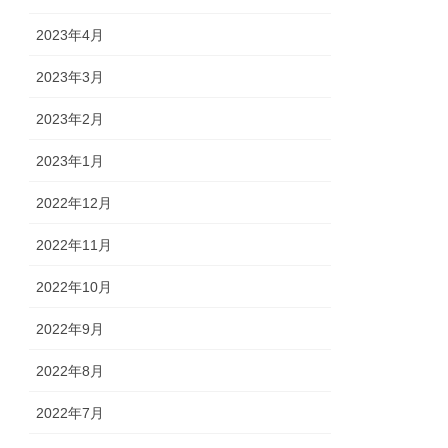
2023年4月
2023年3月
2023年2月
2023年1月
2022年12月
2022年11月
2022年10月
2022年9月
2022年8月
2022年7月