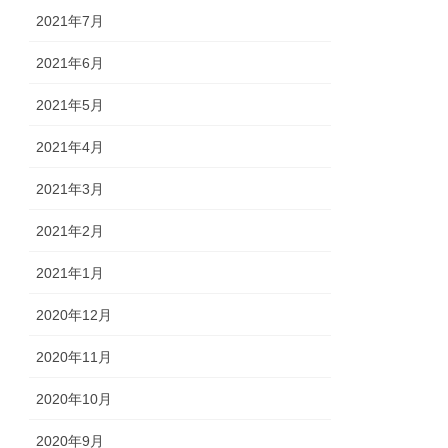
2021年7月
2021年6月
2021年5月
2021年4月
2021年3月
2021年2月
2021年1月
2020年12月
2020年11月
2020年10月
2020年9月