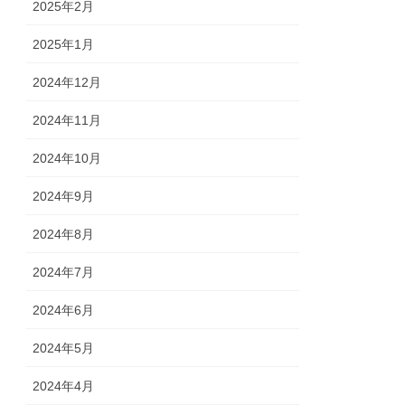
2025年2月
2025年1月
2024年12月
2024年11月
2024年10月
2024年9月
2024年8月
2024年7月
2024年6月
2024年5月
2024年4月