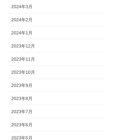
2024年3月
2024年2月
2024年1月
2023年12月
2023年11月
2023年10月
2023年9月
2023年8月
2023年7月
2023年6月
2023年5月