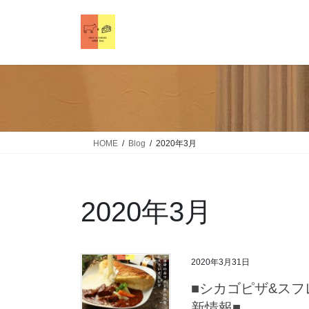
HOME
Blog
2020年3月
2020年3月
2020年3月31日
■シカゴピザ&スフレオ
新情報■