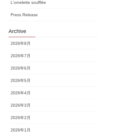
L'omelette soufflée
Press Release
Archive
2026年8月
2026年7月
2026年6月
2026年5月
2026年4月
2026年3月
2026年2月
2026年1月