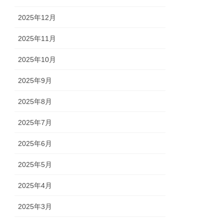
2025年12月
2025年11月
2025年10月
2025年9月
2025年8月
2025年7月
2025年6月
2025年5月
2025年4月
2025年3月