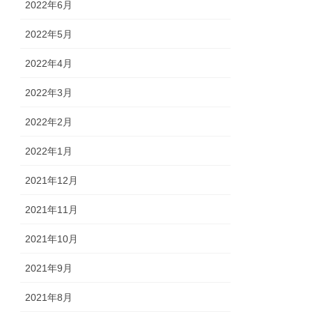
2022年6月
2022年5月
2022年4月
2022年3月
2022年2月
2022年1月
2021年12月
2021年11月
2021年10月
2021年9月
2021年8月