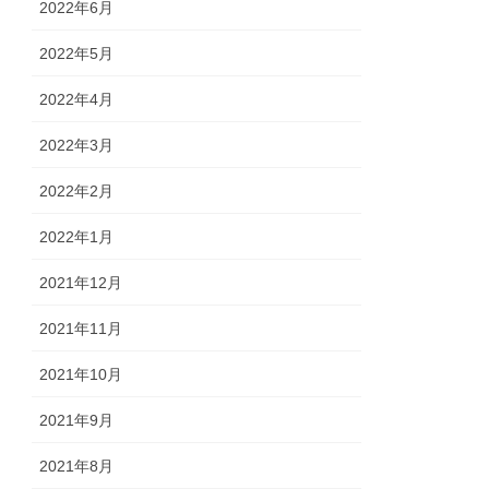
2022年6月
2022年5月
2022年4月
2022年3月
2022年2月
2022年1月
2021年12月
2021年11月
2021年10月
2021年9月
2021年8月