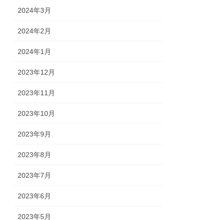
2024年3月
2024年2月
2024年1月
2023年12月
2023年11月
2023年10月
2023年9月
2023年8月
2023年7月
2023年6月
2023年5月