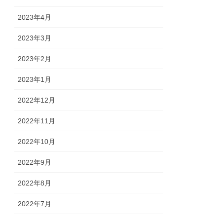
2023年4月
2023年3月
2023年2月
2023年1月
2022年12月
2022年11月
2022年10月
2022年9月
2022年8月
2022年7月