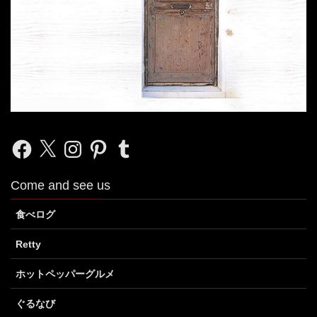
Facebook
X
Instagram
Pinterest
Tumblr
Come and see us
食べログ
Retty
ホットペッパーグルメ
ぐるなび