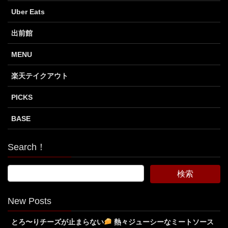
Uber Eats
出前館
MENU
楽天テイクアウト
PICKS
BASE
Search！
New Posts
とろ〜りチーズが止まらない
熱々ジューシーなミートソース