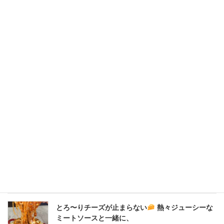
2020年4月
2020年3月
2020年2月
New Post !
とろ〜りチーズが止まらない
熱々ジューシーな
ミートソースと一緒に、
2026年8月7日
とろ〜りチーズが止まらない
熱々ジューシーな
ミートソースと一緒に、
2026年8月6日
とろ〜りチーズが止まらない
熱々ジューシーな
ミートソースと一緒に、