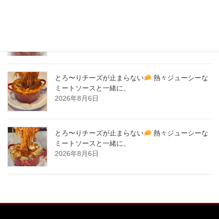
とろ〜りチーズが止まらない
熱々ジューシーな
ミートソースと一緒に、
2026年8月7日
とろ〜りチーズが止まらない
熱々ジューシーな
ミートソースと一緒に、
2026年8月6日
とろ〜りチーズが止まらない
熱々ジューシーな
ミートソースと一緒に、
2026年8月6日