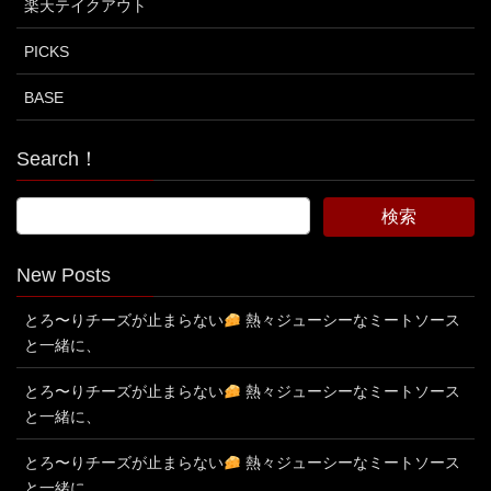
楽天テイクアウト
PICKS
BASE
Search！
New Posts
とろ〜りチーズが止まらない
熱々ジューシーなミートソース
と一緒に、
とろ〜りチーズが止まらない
熱々ジューシーなミートソース
と一緒に、
とろ〜りチーズが止まらない
熱々ジューシーなミートソース
と一緒に、