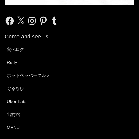
Facebook
X
Instagram
Pinterest
Tumblr
Come and see us
食べログ
Retty
ホットペッパーグルメ
ぐるなび
Uber Eats
出前館
MENU