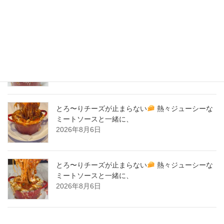
New Post !
とろ〜りチーズが止まらない
熱々ジューシーな
ミートソースと一緒に、
2026年8月7日
とろ〜りチーズが止まらない
熱々ジューシーな
ミートソースと一緒に、
2026年8月6日
とろ〜りチーズが止まらない
熱々ジューシーな
ミートソースと一緒に、
2026年8月6日