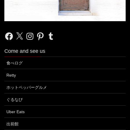
Facebook
X
Instagram
Pinterest
Tumblr
Come and see us
食べログ
Retty
ホットペッパーグルメ
ぐるなび
Uber Eats
出前館