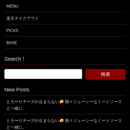
MENU
楽天テイクアウト
PICKS
BASE
Search！
New Posts
とろ〜りチーズが止まらない
熱々ジューシーなミートソース
と一緒に、
とろ〜りチーズが止まらない
熱々ジューシーなミートソース
と一緒に、