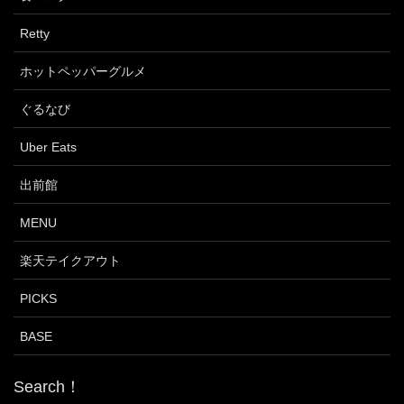
Retty
ホットペッパーグルメ
ぐるなび
Uber Eats
出前館
MENU
楽天テイクアウト
PICKS
BASE
Search！