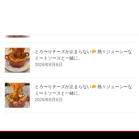
New Post !
とろ〜りチーズが止まらない
熱々ジューシーな
ミートソースと一緒に、
2026年8月7日
とろ〜りチーズが止まらない
熱々ジューシーな
ミートソースと一緒に、
2026年8月6日
とろ〜りチーズが止まらない
熱々ジューシーな
ミートソースと一緒に、
2026年8月6日