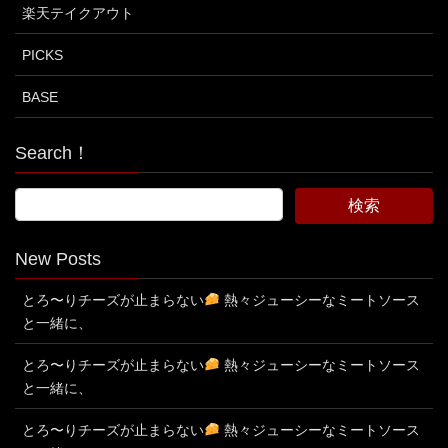
楽天テイクアウト
PICKS
BASE
Search！
New Posts
とろ〜りチーズが止まらない
熱々ジューシーなミートソース
と一緒に、
とろ〜りチーズが止まらない
熱々ジューシーなミートソース
と一緒に、
とろ〜りチーズが止まらない
熱々ジューシーなミートソース