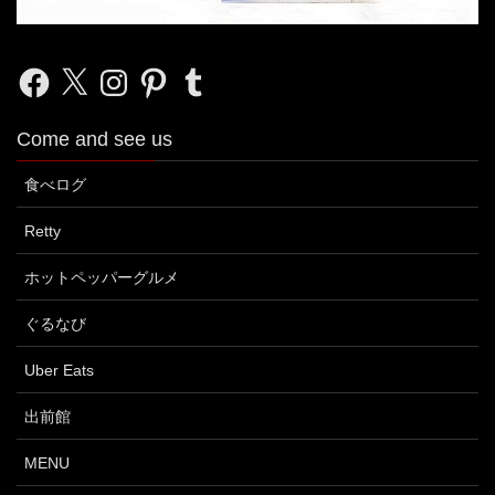
Facebook
X
Instagram
Pinterest
Tumblr
Come and see us
食べログ
Retty
ホットペッパーグルメ
ぐるなび
Uber Eats
出前館
MENU